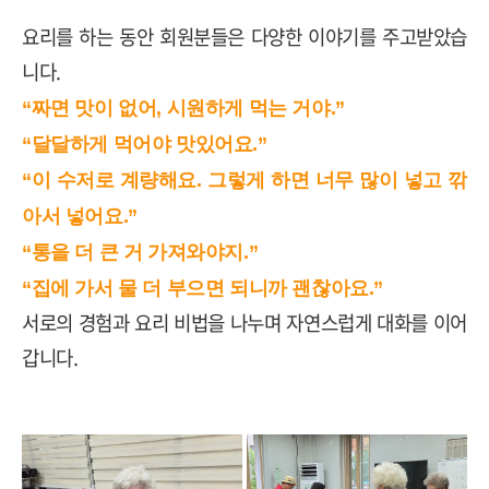
요리를 하는 동안 회원분들은 다양한 이야기를 주고받았습
니다
.
“짜면 맛이 없어, 시원하게 먹는 거야.”
“달달하게 먹어야 맛있어요.”
“이 수저로 계량해요. 그렇게 하면 너무 많이 넣고 깎
아서 넣어요.”
“통을 더 큰 거 가져와야지.”
“집에 가서 물 더 부으면 되니까 괜찮아요.”
서로의 경험과 요리 비법을 나누며 자연스럽게 대화를 이어
갑니다
.