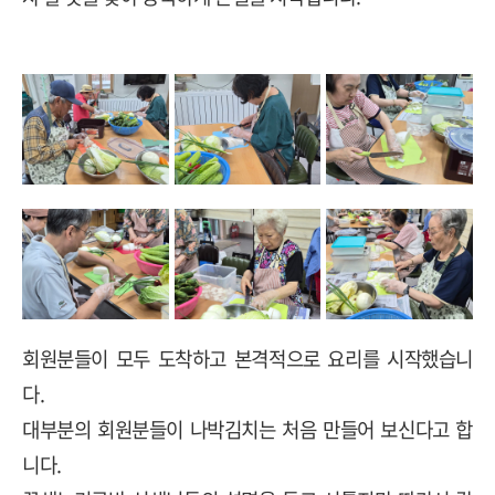
회원분들이 모두 도착하고 본격적으로 요리를 시작했습니
다
.
대부분의 회원분들이 나박김치는 처음 만들어 보신다고 합
니다
.