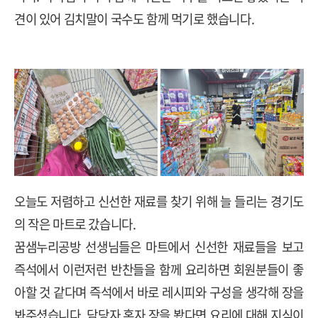
견이 있어 김치말이 국수도 함께 먹기로 했습니다
.
오늘도 저렴하고 신선한 재료를 찾기 위해 늘 들리는 경기도
의 작은 마트로 갔습니다
.
꿈샘누리공방 선생님들은 마트에서 신선한 재료들을 보고
즉석에서 이런저런 반찬들을 함께 요리하면 회원분들이 좋
아할 것 같다며 즉석에서 바로 레시피와 구성을 생각해 장을
봐주셨습니다
.
담당자 혼자 장을 봤다면 요리에 대해 지식이