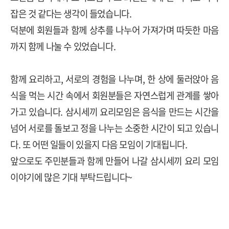
잡은 것 같다는 생각이 들었습니다.
덕분에 회원들과 함께 상추를 나누어 가져가며 따듯한 마음
까지 함께 나눌 수 있었습니다
.
함께 요리하고
,
서로의 경험을 나누며
,
한 상에 둘러앉아 음
식을 먹는 시간 속에서 회원분들은 자연스럽게 관계를 쌓아
가고 있습니다
.
삼시세끼 요리모임은 음식을 만드는 시간을
넘어 서로를 돌보고 정을 나누는 소중한 시간이 되고 있습니
다
.
또 어떤 일들이 있을지 다음 모임이 기대됩니다
.
앞으로도 주민분들과 함께 만들어 나갈 삼시세끼 요리 모임
이야기에 많은 기대 부탁드립니다
~