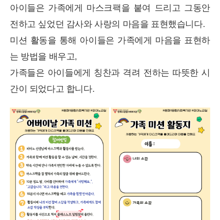
아이들은 가족에게 마스크팩을 붙여 드리고 그동안
전하고 싶었던 감사와 사랑의 마음을 표현했습니다.
미션 활동을 통해 아이들은 가족에게 마음을 표현하
는 방법을 배우고,
가족들은 아이들에게 칭찬과 격려 전하는 따뜻한 시
간이 되었다고 합니다.