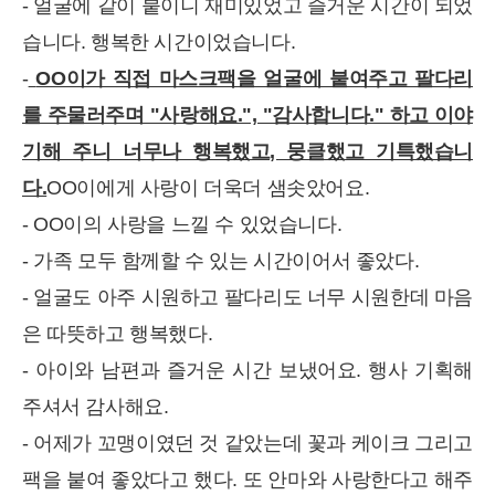
- 얼굴에 같이 붙이니 재미있었고 즐거운 시간이 되었
습니다. 행복한 시간이었습니다.
-
OO이가 직접 마스크팩을 얼굴에 붙여주고 팔다리
를 주물러주며 "사랑해요.", "감사합니다." 하고 이야
기해 주니 너무나 행복했고, 뭉클했고 기특했습니
다.
OO이에게 사랑이 더욱더 샘솟았어요.
- OO이의 사랑을 느낄 수 있었습니다.
- 가족 모두 함께할 수 있는 시간이어서 좋았다.
- 얼굴도 아주 시원하고 팔다리도 너무 시원한데 마음
은 따뜻하고 행복했다.
- 아이와 남편과 즐거운 시간 보냈어요. 행사 기획해
주셔서 감사해요.
- 어제가 꼬맹이였던 것 같았는데 꽃과 케이크 그리고
팩을 붙여 좋았다고 했다. 또 안마와 사랑한다고 해주