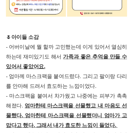
🌷아이들 소감
- 어버이날에 뭘 할까 고민했는데 이게 있어서 열심히
하는데 재미있기도 해서
가족과 좋은 추억을 만들 수
있어서 좋았어요.
- 엄마께 마스크팩을 붙여드렸다. 그리고 팔이랑 다리
를 안마해 드려서 효도하는 느낌이었다.
- 마스크팩을 붙여서 차가웠고 나중에는 피부가 촉촉
해졌다.
엄마한테 마스크팩을 선물했고 내 마음도 선
물했다. 엄마한테 마스크팩을 선물했더니 엄마가 고
맙다고 했다. 그래서 내가 효도한 느낌이 들었다.