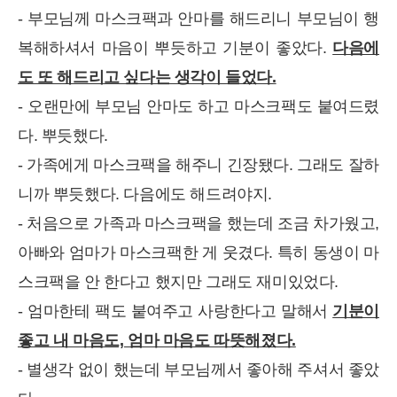
- 부모님께 마스크팩과 안마를 해드리니 부모님이 행
복해하셔서 마음이 뿌듯하고 기분이 좋았다.
다음에
도 또 해드리고 싶다는 생각이 들었다.
- 오랜만에 부모님 안마도 하고 마스크팩도 붙여드렸
다. 뿌듯했다.
- 가족에게 마스크팩을 해주니 긴장됐다. 그래도 잘하
니까 뿌듯했다. 다음에도 해드려야지.
- 처음으로 가족과 마스크팩을 했는데 조금 차가웠고,
아빠와 엄마가 마스크팩한 게 웃겼다. 특히 동생이 마
스크팩을 안 한다고 했지만 그래도 재미있었다.
- 엄마한테 팩도 붙여주고 사랑한다고 말해서
기분이
좋고 내 마음도, 엄마 마음도 따뜻해졌다.
- 별생각 없이 했는데 부모님께서 좋아해 주셔서 좋았