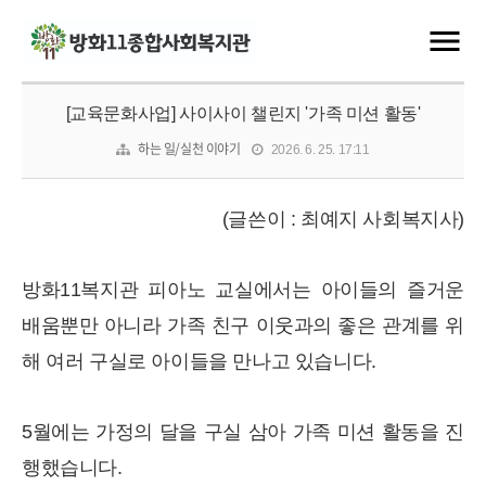
[교육문화사업] 사이사이 챌린지 '가족 미션 활동'
하는 일/실천 이야기
2026. 6. 25. 17:11
(글쓴이 : 최예지 사회복지사)
방화11복지관 피아노 교실에서는 아이들의 즐거운
배움뿐만 아니라 가족 친구 이웃과의 좋은 관계를 위
해 여러 구실로 아이들을 만나고 있습니다.
5월에는 가정의 달을 구실 삼아 가족 미션 활동을 진
행했습니다.