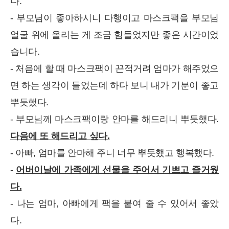
다.
- 부모님이 좋아하시니 다행이고 마스크팩을 부모님
얼굴 위에 올리는 게 조금 힘들었지만 좋은 시간이었
습니다.
- 처음에 할 때 마스크팩이 끈적거려 엄마가 해주었으
면 하는 생각이 들었는데 하다 보니 내가 기분이 좋고
뿌듯했다.
- 부모님께 마스크팩이랑 안마를 해드리니 뿌듯했다.
다음에 또 해드리고 싶다.
- 아빠, 엄마를 안마해 주니 너무 뿌듯했고 행복했다.
-
어버이날에 가족에게 선물을 주어서 기쁘고 즐거웠
다.
- 나는 엄마, 아빠에게 팩을 붙여 줄 수 있어서 좋았
다.