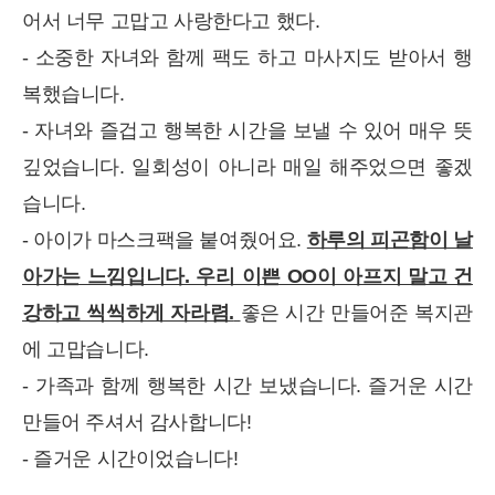
어서 너무 고맙고 사랑한다고 했다.
- 소중한 자녀와 함께 팩도 하고 마사지도 받아서 행
복했습니다.
- 자녀와 즐겁고 행복한 시간을 보낼 수 있어 매우 뜻
깊었습니다. 일회성이 아니라 매일 해주었으면 좋겠
습니다.
- 아이가 마스크팩을 붙여줬어요.
하루의 피곤함이 날
아가는 느낌입니다. 우리 이쁜 OO이 아프지 말고 건
강하고 씩씩하게 자라렴.
좋은 시간 만들어준 복지관
에 고맙습니다.
- 가족과 함께 행복한 시간 보냈습니다. 즐거운 시간
만들어 주셔서 감사합니다!
- 즐거운 시간이었습니다!