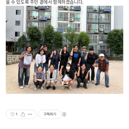
을 수 있도록 주민 곁에서 함께하겠습니다
.
1
구독하기