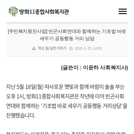
[주민복지증진사업] 빈곤사회연대와 함께하는 기초법 바로
세우기 공동행동 거리 상담
하는 일/실천 이야기
2026. 6. 25. 14:03
(글쓴이 : 이윤하 사회복지사)
지난 5월 18일(월) 따사로운 햇빛과 함께 바람이 솔솔 부는
오후 1시, 방화11종합사회복지관은 작년에 이어 빈곤사회
연대와 함께하는 '기초법 바로 세우기 공동행동 거리상담'을
진행했습니다.