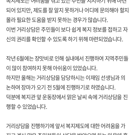
복지제도는 어려움을 겪고 있는 주민을 지지하기 위해 마련
되어 있지만, 제도를 잘 알지 못하거나 어디에 문의해야 할지
몰라 필요한 도움을 받지 못하는 경우가 많습니다.
이번 거리상담은 주민들이 보다 쉽게 복지 정보를 접하고 자
신의 권리를 확인할 수 있도록 하기 위해 마련되었습니다.
작년 6월에는 장맛비로 인해 실내에서 진행하여 지역주민들
이 많이 참여하지 못해 아쉬움이 있었습니다.
하지만 올해는 거리상담을 담당하시는 이재임 선생님과 의
논하여 장마가 오기 전 5월에 진행하기로 하였습니다.
덕분에 복지관 앞 운동장에서 맑은 날씨 속에 거리상담을 진
행할 수 있었습니다.
거리상담을 진행하기에 앞서 복지제도에 대한 어려움을 가