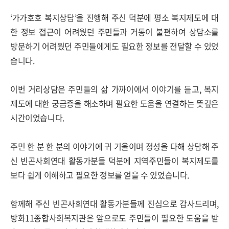
‘
가가호호 복지상담
’
을 진행해 주신 덕분에 평소 복지제도에 대
한 정보 접근이 어려웠던 주민들과 거동이 불편하여 상담소를
방문하기 어려웠던 주민들에게도 필요한 정보를 전달할 수 있었
습니다
.
이번 거리상담은 주민들의 삶 가까이에서 이야기를 듣고
,
복지
제도에 대한 궁금증을 해소하며 필요한 도움을 연결하는 뜻깊은
시간이었습니다.
주민 한 분 한 분의 이야기에 귀 기울이며 정성을 다해 상담해 주
신 빈곤사회연대 활동가분들 덕분에 지역주민들이 복지제도를
보다 쉽게 이해하고 필요한 정보를 얻을 수 있었습니다
.
함께해 주신 빈곤사회연대 활동가분들께 진심으로 감사드리며
,
방화
11
종합사회복지관은 앞으로도 주민들이 필요한 도움을 받