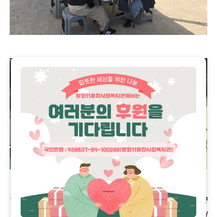
"주거 관련해서 궁금한 점이 많았는데, 오늘 상담 덕분에 궁
금증이 많이 해결되서 기분이 좋아요. 정성껏 상담해 주셔서