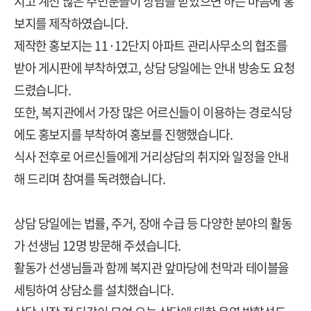
지고 계신 많은 주민분들이 상담을 받았으면 하는 마음에 홍
보지를 제작하였습니다.
제작한 홍보지는 11
·12단지 아파트 관리사무소의 협조를
받아 게시판에 부착하였고, 상담 당일에는 안내 방송도 요청
드렸습니다.
또한, 복지관에서 가장 많은 어르신들이 이용하는 경로식당
에도 홍보지를 부착하여 홍보를 진행했습니다.
식사 전후로 어르신들에게 거리상담의 취지와 일정을 안내
해 드리며 참여를 독려했습니다.
상담 당일에는 법률, 주거, 장애 수급 등 다양한 분야의 활동
가 선생님 12명 방문해 주셨습니다.
활동가 선생님들과 함께 복지관 앞마당에 천막과 테이블을
세팅하여 상담소를 설치했습니다.