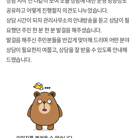
상담 시작 전 다같이 모여 오늘 상담에 대한 운영 방향성도
공유하고 어떻게 진행할지 의견도 나누었습니다.
상담 시간이 되자 관리사무소의 안내방송을 듣고 상담이 필
요했던 주민 한 분 한 분 발걸음 해주셨습니다.
발걸음 해주신 주민분들을 반갑게 맞이해 드리며 어떤 분야
상담이 필요한지 여쭙고, 상담을 잘 받을 수 있도록 안내해
드렸습니다.