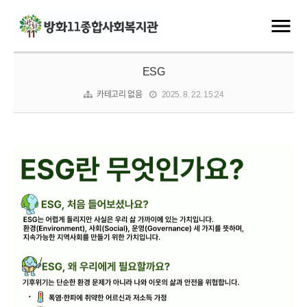
ESG
카테고리 없음
2025. 8. 22. 15:24