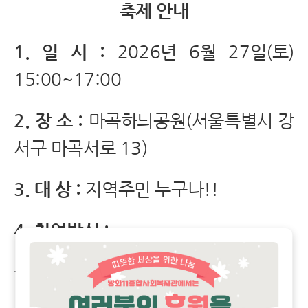
축제 안내
1. 일 시 :
2026년 6월 27일(토)
15:00~17:00
2. 장 소 :
마곡하늬공원(서울특별시 강
서구 마곡서로 13)
3. 대 상 :
지역주민 누구나!!
4. 참여방식 :
- 운영본부에서 손목 띠지를 받는다!!