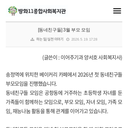
[동네친구들] 3월 부모 모임
하는 일/실천 이야기
2026. 5. 19. 17:28
(글쓴이 : 이어주기과 양서호 사회복지사)
송정역에 위치한 베이커리 카페에서 2026년 첫 동네친구들
부모모임을 진행했습니다.
동네친구들 모임은 공항동에 거주하는 초등학생 자녀를 둔
가족들이 함께하는 모임으로, 부모 모임, 자녀 모임, 가족 모
임, 재능나눔 활동을 통해 관계를 이어가고 있습니다.