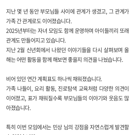
지난 몇 년 동안 부모님들 사이에 관계가 생겼고, 그 관계가
가족 간 관계로도 이어졌습니다.
2025년부터는 자녀 모임도 함께 운영하며 아이들끼리 또래
관계도 만들어지고 있습니다.
지난 2월 신년회에서 나왔던 이야기들을 다시 살펴보며 올
해는 어떤 활동을 함께 해보면 좋을지 의견을 나눴습니다.
비어 있던 연간 계획표도 하나씩 채워졌습니다.
가족 나들이, 요리 활동, 진로탐색 교육처럼 다양한 의견이
이어졌고, 표가 채워질수록 부모님들의 이야기와 웃음도 많
아졌습니다.
특히 이번 모임에서는 민상 님의 강점을 자연스럽게 발견할