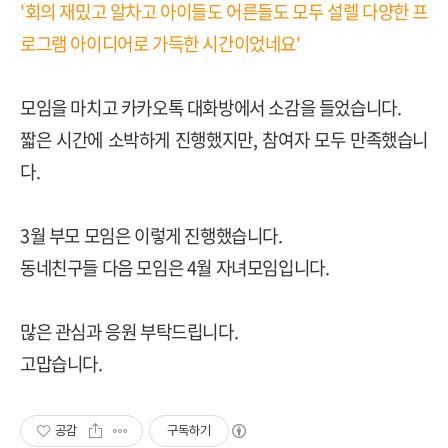
'회의 재밌고 알차고 아이들도 어른들도 모두 설렐 다양한 프
로그램 아이디어로 가득한 시간이었네요'
모임을 마치고 카카오톡 대화방에서 소감을 들었습니다
.
짧은 시간에 소박하게 진행했지만
,
참여자 모두 만족했습니
다
.
3
월 부모 모임은 이렇게 진행했습니다
.
동네친구들 다음 모임은 4월 자녀모임입니다.
많은 관심과 응원 부탁드립니다.
고맙습니다
.
공감
구독하기