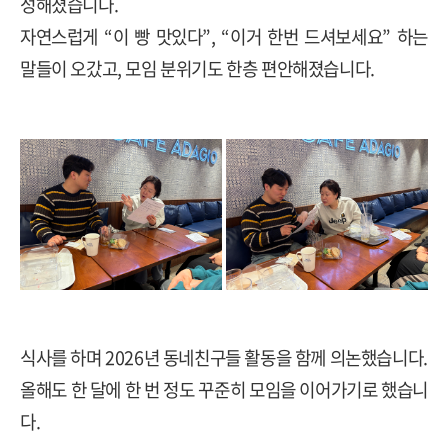
성해졌습니다.
자연스럽게 “이 빵 맛있다”, “이거 한번 드셔보세요” 하는
말들이 오갔고, 모임 분위기도 한층 편안해졌습니다.
식사를 하며 2026년 동네친구들 활동을 함께 의논했습니다.
올해도 한 달에 한 번 정도 꾸준히 모임을 이어가기로 했습니
다.