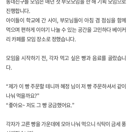
동네친구들 모임은 매년 첫 부모모임을 한 해 기획 모임으로
진행합니다.
아이들이 학교에 간 사이, 부모님들이 아침 겸 점심을 함께
먹으며 편하게 이야기 나눌 수 있는 공간을 고민하다 베이커
리 카페를 모임 장소로 정했습니다.
모임을 시작하기 전, 각자 먹고 싶은 빵과 음료를 골랐습니
다.
“제가 이 빵 주문할 테니까 혜정 님이 저 빵 주문하셔서 같이
나눠 먹을까요?”
“좋아요~ 저도 그 빵 궁금했어요.”
각자가 고른 빵을 가운데에 모아 나눠 먹으니 식탁이 금세 풍