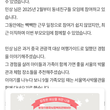
수 있었습니다.
민상 님은 2025년 2월부터 동네친구들 모임에 참여하고 있
습니다.
그동안에는 빽빽한 근무 일정으로 참여가 쉽지 않았지만, 최
근 이직하며 이번 부모모임에 함께할 수 있었습니다.
민상 님은 과거 중국 관광객 대상 여행가이드로 일했던 경험
을 이야기해주셨습니다.
그 경험을 살려 아이들과 가족이 함께 가면 좋을 서울의 박물
관과 체험 장소들을 추천해주셨습니다.
이야기를 나누다 보니 9월 가족모임 때는 서울역사박물관을
함께 다녀오기로 했습니다.
또 민상 님은 아이들을 대상으로 요리활동을 진행했던 경험