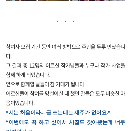
참여자 모집 기간 동안 여러 방법으로 주민을 두루 만났습니
다
.
그 결과 총
12
명의 어르신 작가님들과 누구나 작가 사업을
함께 하게 되었습니다
.
앞으로 함께할 날들이 참 기대가 됩니다
.
어르신들이 참여를 망설이실 때 했던 말들은 모두 비슷한 마
음이었습니다
.
“시는 처음이라... 글 쓰는데는 재주가 없어요.”
“이번에도 꼭 하고 싶어서 시집도 찾아봤는데 너무