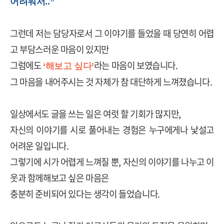
어려워서..”
그런데 저는 담당자로서 그 이야기를 들었을 때 당연히 어렵
고 부담스러운 마음이 있지만
그럼에도
라는 마음이 보였습니다
.
‘해보고 싶다’
그 마음을 내어주시는 것 자체가 참 대단하게 느껴졌습니다
.
일상에서도 글을 쓰는 일은 여럿 할 기회가 많지만
,
자신의 이야기를 시로 풀어내는 경험은 누구에게나 낯설고
어려운 일입니다
.
그렇기에 시가 어렵게 느껴질 뿐
,
자신의 이야기를 나누고 이
웃과 함께해보고 싶은 마음은
충분히 준비되어 있다는 생각이 들었습니다
.