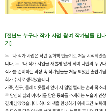
[전년도 누구나 작가 사업 참여 작가님들 만나
기]
누구나 작가 사업은 작년 동화책 만들기로 처음 시작되었습
니다
.
누구나 작가 사업을 새롭게 맡게 되며 나만의 누구나
작가를 준비하는 과정 속 작가님들을 처음 뵈었던 출판기념
회가 수시로 생각났습니다
.
가족
,
친구
,
둘레 이웃들의 앞에 서 덜덜 떨리는 손과 목소리
로 당신의 삶의 이야기를 담은 동화를 소개하는 모습이 인상
깊게 남았었습니다
.
하나의 책을 완성하기 위해 그간 노력해