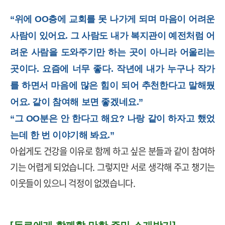
“위에 OO층에 교회를 못 나가게 되며 마음이 어려운
사람이 있어요. 그 사람도 내가 복지관이 예전처럼 어
려운 사람을 도와주기만 하는 곳이 아니라 어울리는
곳이다. 요즘에 너무 좋다. 작년에 내가 누구나 작가
를 하면서 마음에 많은 힘이 되어 추천한다고 말해뒀
어요. 같이 참여해 보면 좋겠네요.”
“그 OO분은 안 한다고 해요? 나랑 같이 하자고 했었
는데 한 번 이야기해 봐요.”
아쉽게도 건강을 이유로 함께 하고 싶은 분들과 같이 참여하
기는 어렵게 되었습니다
.
그렇지만 서로 생각해 주고 챙기는
이웃들이 있으니 걱정이 없겠습니다
.