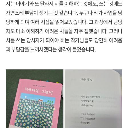
시는 이야기와 또 달라서 시를 이해하는 것에도
,
쓰는 것에도
자연스레 부담이 생기는 것 같습니다
.
누구나 작가 사업을 담
당하게 되며 여러 시집을 읽어보았습니다
.
그 과정에서 담당
자도 다소 이해하기 어려운 시들을 자주 접했습니다
.
그러니
시를 쓰는 당사자가 되어야 하는 작가님들도 당연히 어려움
과 부담감을 느끼시겠다는 생각이 들었습니다
.