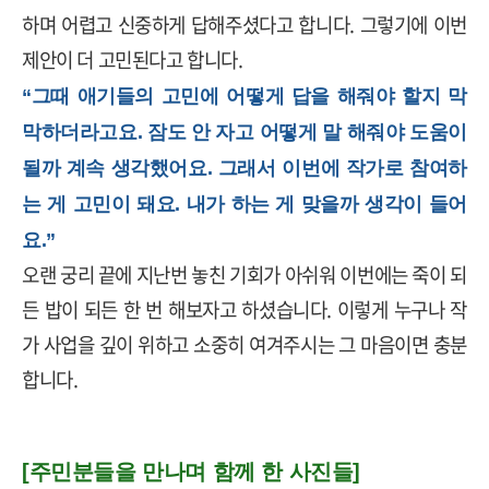
하며 어렵고 신중하게 답해주셨다고 합니다
.
그렇기에 이번
제안이 더 고민된다고 합니다.
“그때 애기들의 고민에 어떻게 답을 해줘야 할지 막
막하더라고요. 잠도 안 자고 어떻게 말 해줘야 도움이
될까 계속 생각했어요. 그래서 이번에 작가로 참여하
는 게 고민이 돼요. 내가 하는 게 맞을까 생각이 들어
요.”
오랜 궁리 끝에 지난번 놓친 기회가 아쉬워 이번에는 죽이 되
든 밥이 되든 한 번 해보자고 하셨습니다
.
이렇게 누구나 작
가 사업을 깊이 위하고 소중히 여겨주시는 그 마음이면 충분
합니다
.
[주민분들을 만나며 함께 한 사진들]