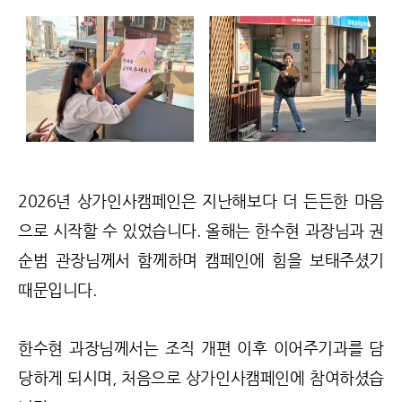
2026년 상가인사캠페인은 지난해보다 더 든든한 마음
으로 시작할 수 있었습니다. 올해는 한수현 과장님과 권
순범 관장님께서 함께하며 캠페인에 힘을 보태주셨기
때문입니다.
한수현 과장님께서는 조직 개편 이후 이어주기과를 담
당하게 되시며, 처음으로 상가인사캠페인에 참여하셨습