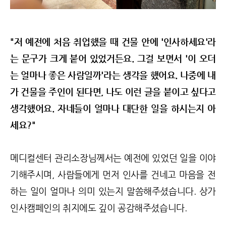
"저 예전에 처음 취업했을 때 건물 안에 '인사하세요'라
는 문구가 크게 붙어 있었거든요. 그걸 보면서 '이 오더
는 얼마나 좋은 사람일까'라는 생각을 했어요. 나중에 내
가 건물을 주인이 된다면, 나도 이런 글을 붙이고 싶다고
생각했어요. 자네들이 얼마나 대단한 일을 하시는지 아
세요?"
메디컬센터 관리소장님께서는 예전에 있었던 일을 이야
기해주시며, 사람들에게 먼저 인사를 건네고 마음을 전
하는 일이 얼마나 의미 있는지 말씀해주셨습니다. 상가
인사캠페인의 취지에도 깊이 공감해주셨습니다.