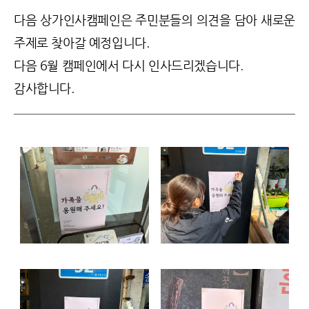
다음 상가인사캠페인은 주민분들의 의견을 담아 새로운
주제로 찾아갈 예정입니다.
다음 6월 캠페인에서 다시 인사드리겠습니다.
감사합니다.