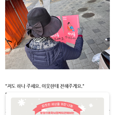
"저도 하나 주세요. 이웃한테 전해주게요."
"우리 집은 괜찮아요. 평소에도 잘 챙기고 있어요."
지나가던 주민 한 분이 캠페인 포스터를 보시고 먼저 말