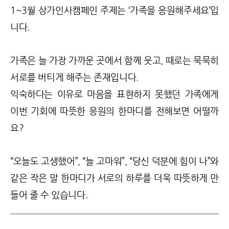
1~3월 상가인사캠페인 주제는 ‘가족을 응원해주세요’입
니다.
가족은 늘 가장 가까운 곳에서 함께 웃고, 때로는 묵묵히
서로를 버티게 해주는 존재입니다.
익숙하다는 이유로 마음을 표현하지 못했던 가족에게
이번 기회에 따뜻한 응원의 한마디를 전해보면 어떨까
요?
“오늘도 고생했어”, “늘 고마워”, “당신 덕분에 힘이 나”와
같은 작은 말 한마디가 서로의 하루를 더욱 따뜻하게 만
들어 줄 수 있습니다.