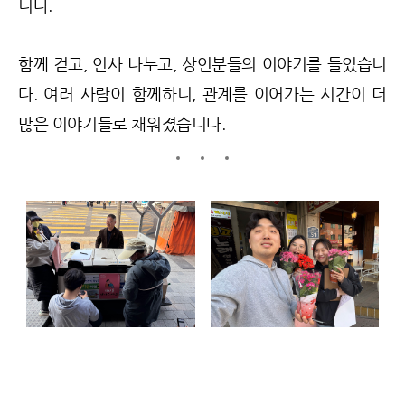
니다.
함께 걷고, 인사 나누고, 상인분들의 이야기를 들었습니
다. 여러 사람이 함께하니, 관계를 이어가는 시간이 더
많은 이야기들로 채워졌습니다.