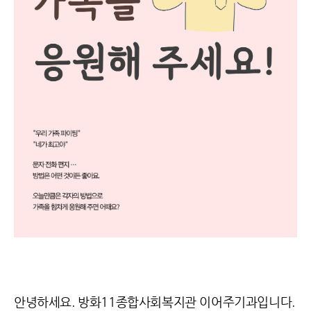
안녕하세요. 방화11종합사회복지관 이어주기과입니다.