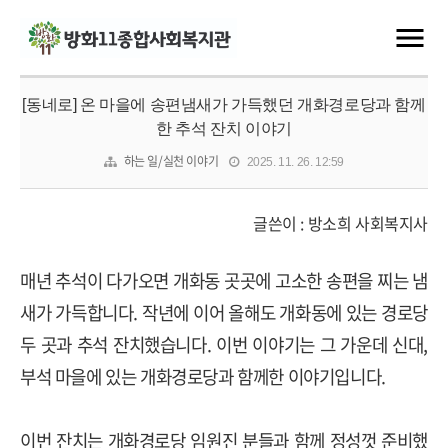
[동네로] 온 마을에 송편냄새가 가득했던 개화경로당과 함께
한 추석 잔치 이야기
하는 일/실천 이야기
2025. 11. 26. 12:59
글쓴이 : 방소희 사회복지사
매년 추석이 다가오면 개화동 곳곳에 고소한 송편을 찌는 냄
새가 가득합니다. 작년에 이어 올해도 개화동에 있는 경로당
두 곳과 추석 잔치했습니다. 이번 이야기는 그 가운데 신대,
부석 마을에 있는 개화경로당과 함께한 이야기입니다.
이번 잔치는 개화경로당 임원진 분들과 함께 정성껏 준비했