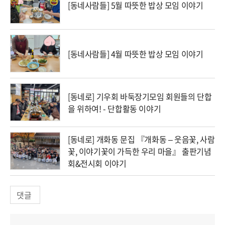
[동네사람들] 5월 따뜻한 밥상 모임 이야기
[동네사람들] 4월 따뜻한 밥상 모임 이야기
[동네로] 기우회 바둑장기모임 회원들의 단합
을 위하여! - 단합활동 이야기
[동네로] 개화동 문집 『개화동 – 웃음꽃, 사람
꽃, 이야기꽃이 가득한 우리 마을』 출판기념
회&전시회 이야기
댓글