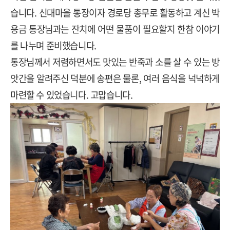
습니다. 신대마을 통장이자 경로당 총무로 활동하고 계신 박
용금 통장님과는 잔치에 어떤 물품이 필요할지 한참 이야기
를 나누며 준비했습니다.
통장님께서 저렴하면서도 맛있는 반죽과 소를 살 수 있는 방
앗간을 알려주신 덕분에 송편은 물론, 여러 음식을 넉넉하게
마련할 수 있었습니다. 고맙습니다.