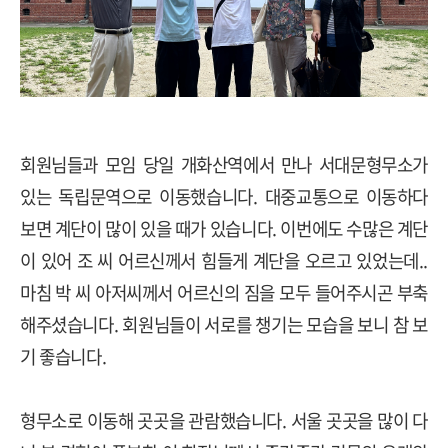
회원님들과 모임 당일 개화산역에서 만나 서대문형무소가
있는 독립문역으로 이동했습니다. 대중교통으로 이동하다
보면 계단이 많이 있을 때가 있습니다. 이번에도 수많은 계단
이 있어 조 씨 어르신께서 힘들게 계단을 오르고 있었는데..
마침 박 씨 아저씨께서 어르신의 짐을 모두 들어주시곤 부축
해주셨습니다. 회원님들이 서로를 챙기는 모습을 보니 참 보
기 좋습니다.
형무소로 이동해 곳곳을 관람했습니다. 서울 곳곳을 많이 다