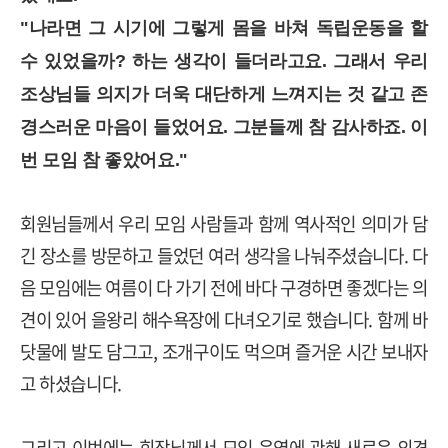
"나라면 그 시기에 그렇게 몸을 바쳐 독립운동을 할
수 있었을까? 하는 생각이 들더라고요. 그래서 우리
조상님들 의지가 더욱 대단하게 느껴지는 것 같고 존
경스러운 마음이 들었어요. 그분들께 참 감사하죠. 이
번 모임 참 좋았어요."
회원님들께서 우리 모임 사람들과 함께 역사적인 의미가 담
긴 장소를 방문하고 들었던 여러 생각을 나눠주셨습니다. 다
음 모임에는 여름이 다 가기 전에 바다 구경하면 좋겠다는 의
견이 있어 을왕리 해수욕장에 다녀오기로 했습니다. 함께 바
닷물에 발도 담그고, 조개구이도 먹으며 즐거운 시간 보내자
고 하셨습니다.
그리고 이번에는 회장님께서 모임 운영에 관해 새로운 의견