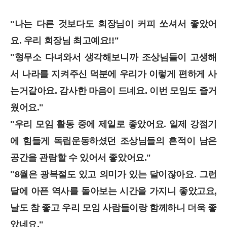
"나는 다른 것보다도 회장님이 커피 쏘셔서 좋았어
요. 우리 회장님 최고예요!!"
"형무소 다녀와서 생각해보니까 조상님들이 고생해
서 나라를 지켜주신 덕분에 우리가 이렇게 편하게 사
는거같아요. 감사한 마음이 드네요. 이번 모임도 즐거
웠어요."
"우리 모임 활동 중에 제일로 좋았어요. 일제 강점기
에 힘들게 독립운동하셨던 조상님들의 흔적이 남은
공간을 관람할 수 있어서 좋았어요."
"8월은 광복절도 있고 의미가 있는 달이잖아요. 그런
달에 아픈 역사를 돌아보는 시간을 가지니 좋았고요,
날도 참 좋고 우리 모임 사람들이랑 함께하니 더욱 좋
았네요."