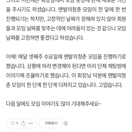
을 주시기도 하셨습니다. 맨발의청춘 모임이 한 달에 한 번
진행되기는 하지만, 고정적인 날짜가 정해져 있지 않아 회원
들과 모임 날짜를 맞추는 데에 어려움이 있는 것 같으니 모임
날짜를 고정하면 좋겠다고 하셨습니다.
이에! 매달 셋째주 수요일에 맨발의청춘 모임을 진행하기로
했습니다. 상황에 따라 변경해야 된다면 미리 단체 채팅방에
이야기해 조율하기로 했습니다. 이 회장님 덕분에 맨발의청
춘 모임이 한 단계 한 단계 다져지고 있습니다. 고맙습니다.
다음 달에도 모임 이야기도 많이 기대해주세요~
1
구독하기