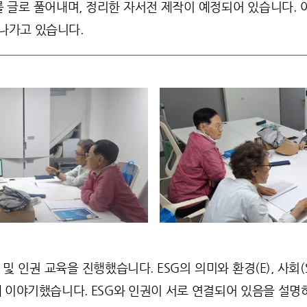
 글로 풀어내며, 정리한 자서전 제작이 예정되어 있습니다. 
해나가고 있습니다.
및 인권 교육을 진행했습니다. ESG의 의미와 환경(E), 사회(
해 이야기했습니다.
ESG와 인권이 서로 연결되어 있음을 설명