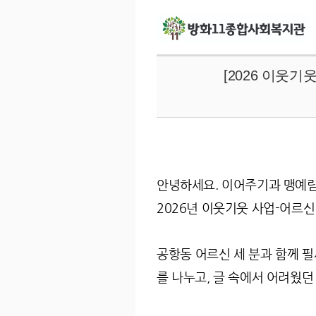
[2026 이웃기
안녕하세요. 이어주기과 맹예
2026년 이웃기웃 사업-어르신
공항동 어르신 세 분과 함께 필
를 나누고, 글 속에서 어려웠던