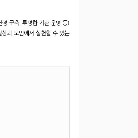
경 구축, 투명한 기관 운영 등)
일상과 모임에서 실천할 수 있는