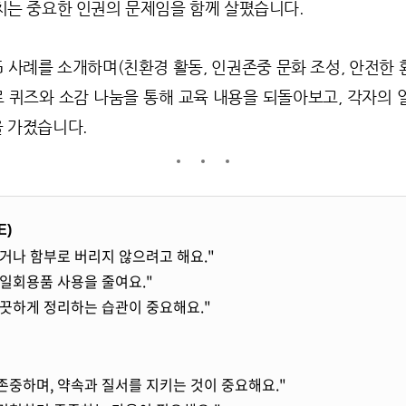
치는 중요한 인권의 문제임을 함께 살폈습니다.
 사례를 소개하며(친환경 활동, 인권존중 문화 조성, 안전한 환
 퀴즈와 소감 나눔을 통해 교육 내용을 되돌아보고, 각자의 
 가졌습니다.
E)
기거나 함부로 버리지 않으려고 해요."
 일회용품 사용을 줄여요."
깨끗하게 정리하는 습관이 중요해요."
존중하며, 약속과 질서를 지키는 것이 중요해요."