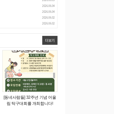
2026.06.04
2026.06.04
2026.06.02
2026.06.02
더보기
[동네사람들] 32주년 기념 어울
림 탁구대회를 개최합니다!