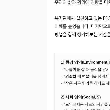
우리의 삶과 권리에 영향을 미
복지관에서 실천하고 있는 ESG
이해를 높였습니다.
마지막으로
방법을 함께 생각해보는 시간을
1) 환경 영역(Environment, 
- "나들이를 갈 때 음식을 남
- "외출할 때 텀블러를 챙겨서
- "작은 지우개 가루 하나도 
2) 사회 영역(Social, S)
- "모임에서는 서로의 시간을 