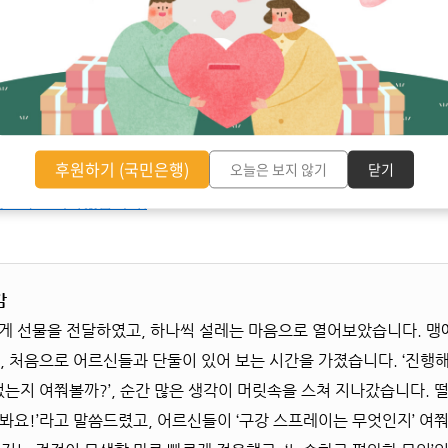
G 추진위원회에서 제작한 교육자료(PPT)를 활용하여 진행했습니다.
환경
후원하기 (국민은행)
오늘은 보지 않기
닫기
 기반 마련에 힘써주신 ESG 추진위원회에 깊은 감사의 말씀을 전합
있도록 노력하겠습니다.
감
에게 선물을 전달하였고, 하나씩 설레는 마음으로 열어보았습니다. 
, 처음으로 어르신들과 단둘이 있어 보는 시간을 가졌습니다. ‘진행해야
은 없는지 여쭤볼까?’, 순간 많은 생각이 머릿속을 스쳐 지나갔습니다.
어봐요!’라고 말씀드렸고, 어르신들이 ‘구강 스프레이는 무엇인지’ 