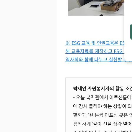
※
ESG 교육 및 인권교육은 ES
해 교육자료를 제작하고 ESG 실천
역사회와 함께 나누고 실천할 수 
박세연 자원봉사자의 활동 소
- 오늘 복지관에서 어르신들
에 잠시 들러야 하는 상황이 와
할까?’, ‘한 분씩 아프신 곳
침착하게 ‘같이 선물 상자 열