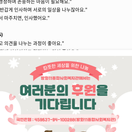
 경청하며 존중하는 마음이 필요해요."
고 반갑게 인사하며 서로의 일상을 나누잖아요."
서 마주치면, 인사했어요."
)
고 의견을 나누는 과정이 좋아요."
 함께 이야기하고 결정하는 것이 좋아요."
 좋았고, 이런 내용으로 이야기 나눌 수 있어서 좋았어요."