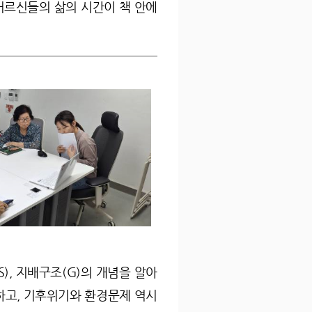
어르신들의 삶의 시간이 책 안에
S), 지배구조(G)의 개념을 알아
하고, 기후위기와 환경문제 역시