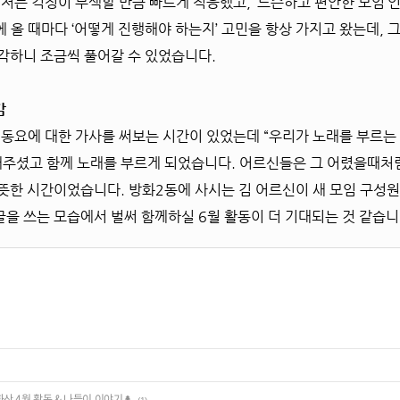
저는 걱정이 무색할 만큼 빠르게 적응했고, ‘느슨하고 편안한 모임’인
 올 때마다 ‘어떻게 진행해야 하는지’ 고민을 항상 가지고 왔는데,
각하니 조금씩 풀어갈 수 있었습니다.
감
른 동요에 대한 가사를 써보는 시간이 있었는데 “우리가 노래를 부르는
해주셨고 함께 노래를 부르게 되었습니다. 어르신들은 그 어렸을때처
뜻한 시간이었습니다. 방화2동에 사시는 김 어르신이 새 모임 구성원
을 쓰는 모습에서 벌써 함께하실 6월 활동이 더 기대되는 것 같습니
화산 4월 활동 & 나들이 이야기🌲