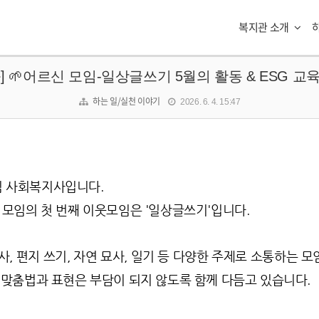
복지관 소개
웃] 🌱어르신 모임-일상글쓰기 5월의 활동 & ESG 교
하는 일/실천 이야기
2026. 6. 4. 15:47
림 사회복지사입니다.
 모임의 첫 번째 이웃모임은 '일상글쓰기'입니다.
사, 편지 쓰기, 자연 묘사, 일기 등 다양한 주제로 소통하는 
 맞춤법과 표현은 부담이 되지 않도록 함께 다듬고 있습니다.