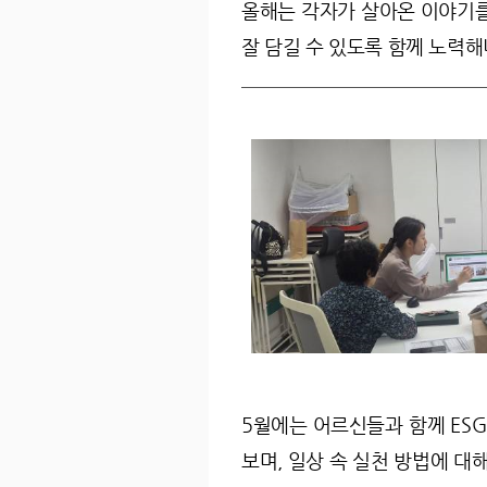
올해는 각자가 살아온 이야기를
잘 담길 수 있도록 함께 노력
5월에는 어르신들과 함께 ESG 
보며, 일상 속 실천 방법에 대