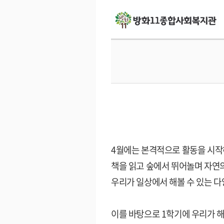
4월에는 본격적으로 활동을 시작
책을 읽고
숲에서 뛰어놀며 자연
우리가 일상에서 해볼 수 있는
다
이를 바탕으로
1
학기에 우리가 