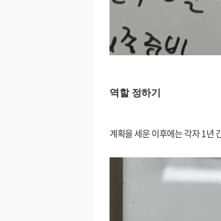
역할 정하기
계획을 세운 이후에는 각자
1년 