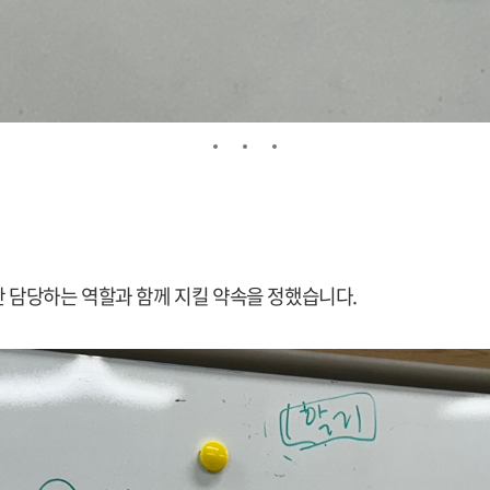
간 담당하는 역할과 함께 지킬 약속을 정했습니다.