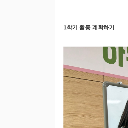
1
학기 활동 계획하기