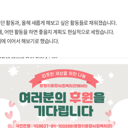
었던 활동과
,
올해 새롭게 해보고 싶은 활동들로 채워졌습니다
.
제
,
어떤 활동을 하면 좋을지 계획도 현실적으로 세웠습니다
.
기에 이어서 해보기로 했습니다
.
표에 예쁘게 옮겨 적었습니다.