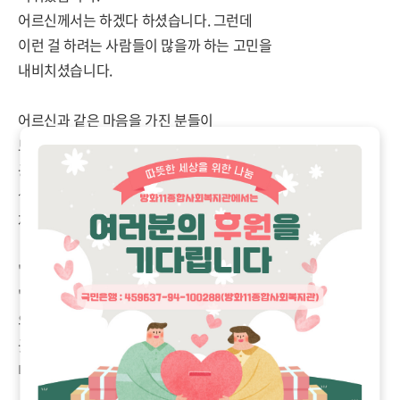
어르신께서는 하겠다 하셨습니다. 그런데
이런 걸 하려는 사람들이 많을까 하는 고민을
내비치셨습니다.
어르신과 같은 마음을 가진 분들이
보기보다 많으시다 말씀드렸습니다.
공항동에 진행되고 있는 모임을
설명해드리면서 요리 모임 가지면
재밌겠다 이야기 나눴습니다.
"장소는 어디로 하지?"
"장소는 함께할 분들이 모이면 그때
의논하면 좋겠어요. 각자가 소속되어 있는
곳이 다르기 때문에 장소 이야기 나누기
더 수월하지 않을까 싶어요."