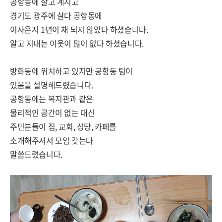
공항동에 살고 계시고
경기도 광주에 살다 공항동에
이사온지 1년이 채 되지 않았다 하셨습니다.
알고 지내는 이웃이 많이 없다 하셨습니다.
방화동에 위치하고 있지만 공항동 팀이
있음을 설명해드렸습니다.
공항동에는 복지관과 같은
물리적인 공간이 없는 대신
주민분들이 집, 교회, 성당, 카페를
소개해주셔서 모임 갖는다
말씀드렸습니다.