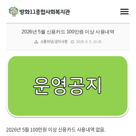
2026년 5월 신용카드 100만원 이상 사용내역
소통마당/공지사항
2026. 6. 5. 10:35
2026년 5월 100만원 이상 신용카드 사용내역 없음.