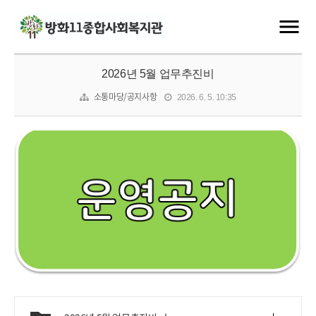
2026년 5월 업무추진비
소통마당/공지사항
2026. 6. 5. 10:35