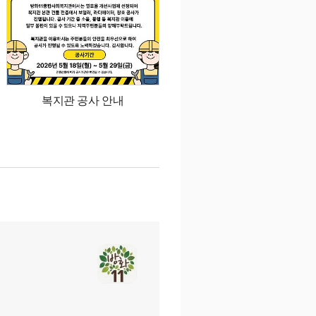
복지관 공사 안내