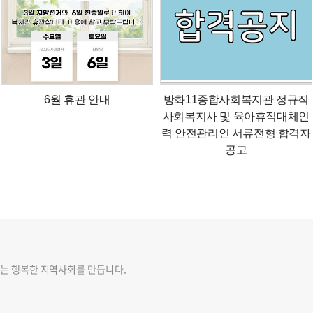
6월 휴관 안내
방화11종합사회복지관 정규직
사회복지사 및 육아휴직대체인
력 안전관리인 서류전형 합격자
공고
는 행복한 지역사회를 만듭니다.