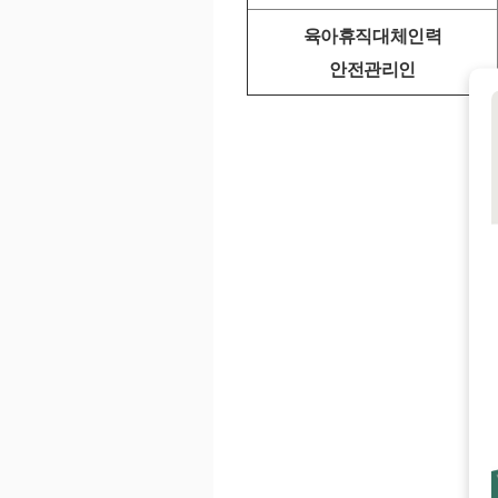
육아휴직대체인력
안전관리인