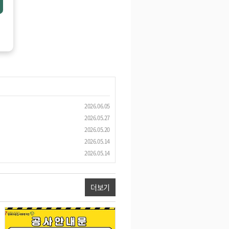
2026.06.05
2026.05.27
2026.05.20
2026.05.14
2026.05.14
더보기