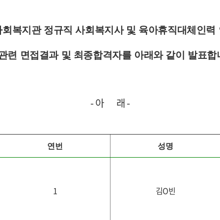
사회복지관 정규직 사회복지사 및 육아휴직대체인력
관련 면접결과 및 최종합격자를 아래와 같이 발표합
- 아 래 -
연번
성명
1
김O빈