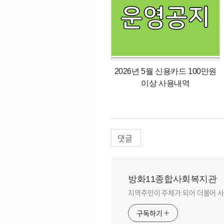
2026년 5월 신용카드 100만원
이상 사용내역
댓글
방화11종합사회복지관
지역주민이 주체가 되어 더불어 사
구독하기