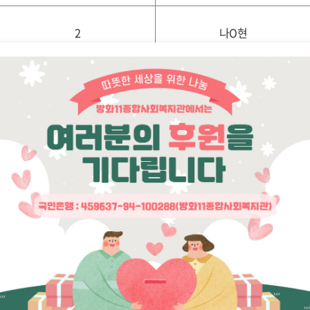
2
나O현
본 복지관 직원채용에 응시해 주신 모든 분들께 감사드리며
최종합격자에게는 개별 연락드릴 예정입니다. 감사합니다.
- 문의 : 함께걷기과 