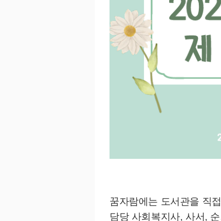
꿈자람에는 도서관을 직접
담당 사회복지사, 사서, 