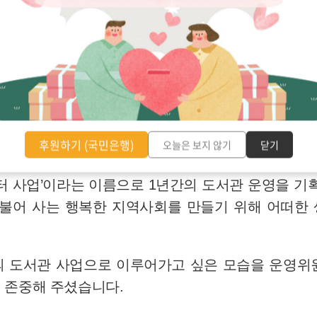
후원하기 (국민은행)
오늘은 보지 않기
닫기
터 사업’이라는 이름으로 1년간의 도서관 운영을 기
더불어 사는 행복한 지역사회를 만들기 위해 어떠한
년의 도서관 사업으로 이루어가고 싶은 모습을 운영위
 존중해 주셨습니다.