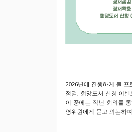
2026년에 진행하게 될 
점검, 희망도서 신청 이
이 중에는 작년 회의를 
영위원에게 묻고 의논하며