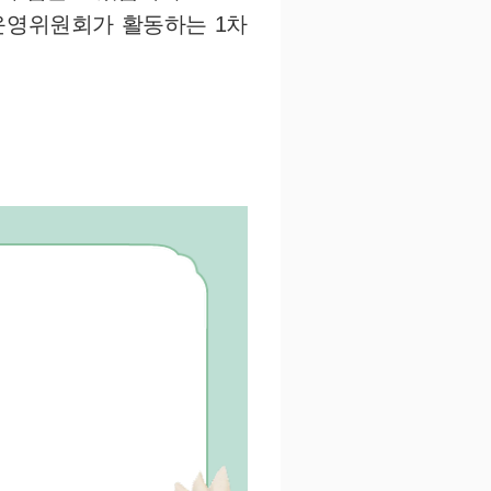
 운영위원회가 활동하는 1차