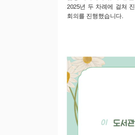
2025년 두 차례에 걸쳐
회의를 진행했습니다.