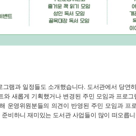
프로그램과 일정들도 소개했습니다. 도서관에서 당연히
벤트와 새롭게 기획했거나 변경된 주민 모임과 프로그
통해 운영위원분들의 의견이 반영된 주민 모임과 프로
 준비하니 재미있는 도서관 사업들이 많이 떠오릅니