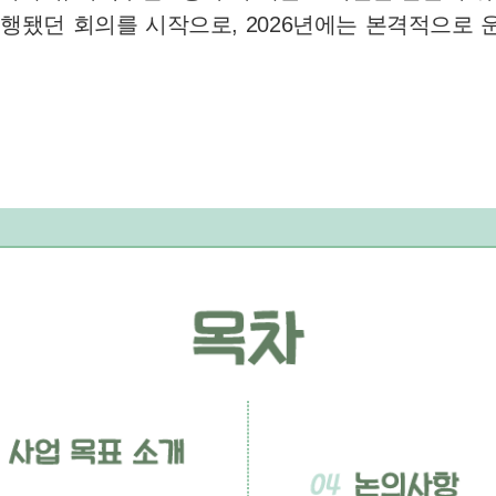
 진행됐던 회의를 시작으로, 2026년에는 본격적으로