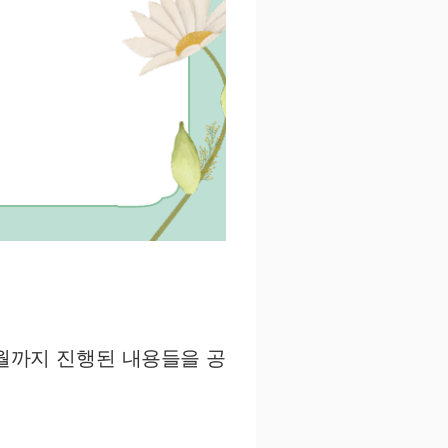
3월까지 진행된 내용들을 공