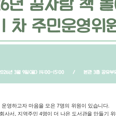
 운영하고자 마음을 모은 7명의 위원이 있습니다.
순회사서, 지역주민 4명이 더 나은 도서관을 만들기 