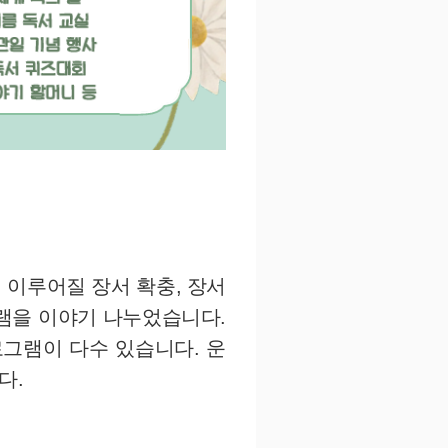
 이루어질 장서 확충, 장서
램을 이야기 나누었습니다.
그램이 다수 있습니다. 운
다.