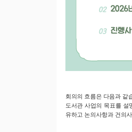
회의의 흐름은 다음과 같
도서관 사업의 목표를 설명
유하고 논의사항과 건의사