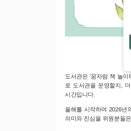
도서관은 ‘꿈자람 책 놀이
로 도서관을 운영할지, 
시간입니다.
올해를 시작하며 2026
의미와 진심을 위원분들은