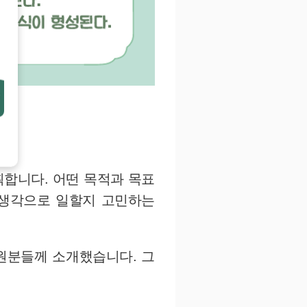
획합니다. 어떤 목적과 목표
 생각으로 일할지 고민하는
원분들께 소개했습니다. 그