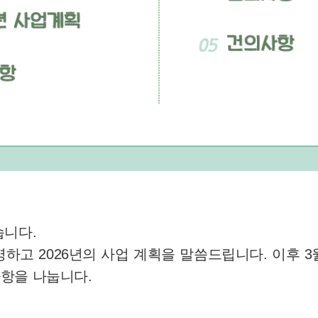
습니다.
하고 2026년의 사업 계획을 말씀드립니다. 이후 
항을 나눕니다.