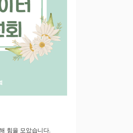
위해 힘을 모았습니다.