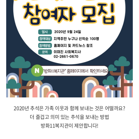
2020년 추석은 가족 이웃과 함께 보내는 것은 어떨까요?
더 즐겁고 의미 있는 추석을 보내는 방법
방화11복지관이 제안합니다!