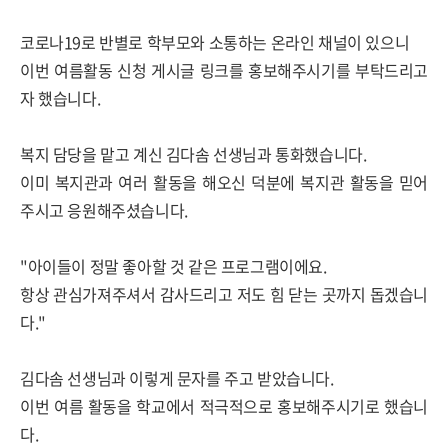
코로나19로 반별로 학부모와 소통하는 온라인 채널이 있으니
이번 여름활동 신청 게시글 링크를 홍보해주시기를 부탁드리고
자 했습니다.
복지 담당을 맡고 계신 김다솜 선생님과 통화했습니다.
이미 복지관과 여러 활동을 해오신 덕분에 복지관 활동을 믿어
주시고 응원해주셨습니다.
"아이들이 정말 좋아할 것 같은 프로그램이에요.
항상 관심가져주셔서 감사드리고 저도 힘 닫는 곳까지 돕겠습니
다."
김다솜 선생님과 이렇게 문자를 주고 받았습니다.
이번 여름 활동을 학교에서 적극적으로 홍보해주시기로 했습니
다.