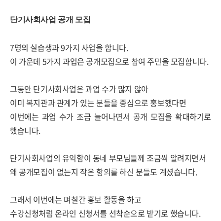
단기사회사업 공개 모집
7명의 실습생과 9가지 사업을 합니다.
이 가운데 5가지 과업은 공개모집으로 참여 주민을 모집합니다.
그동안 단기사회사업은 과업 수가 많지 않아
이미 복지관과 관계가 있는 분들을 중심으로 홍보했다면
이번에는 과업 수가 조금 늘어나면서 공개 모집을 확대하기로
했습니다.
단기사회사업의 유익함이 동네 부모님들께 조금씩 알려지면서
왜 공개모집이 없는지 작은 항의를 하신 분들도 계셨습니다.
그래서 이번에는 며칠간 홍보 활동을 하고
수강신청처럼 온라인 신청서를 선착순으로 받기로 했습니다.