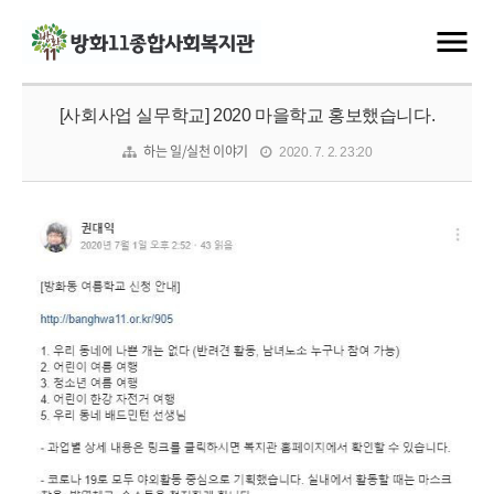
[사회사업 실무학교] 2020 마을학교 홍보했습니다.
하는 일/실천 이야기
2020. 7. 2. 23:20