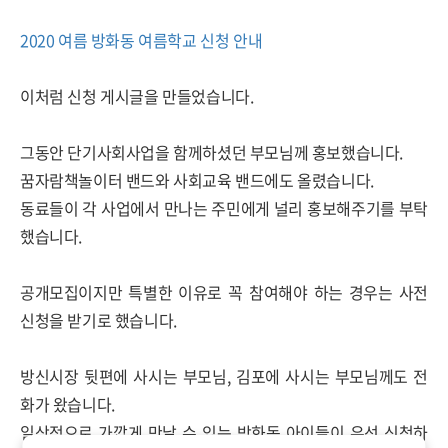
2020 여름 방화동 여름학교 신청 안내
이처럼 신청 게시글을 만들었습니다.
그동안 단기사회사업을 함께하셨던 부모님께 홍보했습니다.
꿈자람책놀이터 밴드와 사회교육 밴드에도 올렸습니다.
동료들이 각 사업에서 만나는 주민에게 널리 홍보해주기를 부탁
했습니다.
공개모집이지만 특별한 이유로 꼭 참여해야 하는 경우는 사전
신청을 받기로 했습니다.
방신시장 뒷편에 사시는 부모님, 김포에 사시는 부모님께도 전
화가 왔습니다.
일상적으로 가깝게 만날 수 있는 방화동 아이들이 우선 신청하