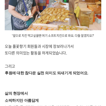
'앞으로 치킨 먹고싶을땐 여기 소프트치킨으로 와요. 다들 알겠지요?'
오늘 풀꽃향기 회원들과 시장에 장보러나가서
또다른 의미있는 활동을 하게되었습니다.
그리고
후원에 대한 참다운 실천 의미도 되새기게 되었어요.
삶의 현장에서
소박하지만 아름답게