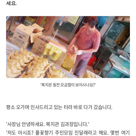
세요.
'복지관 동전 모금함이 보이시나요?'
평소 오가며 인사드리고 있는 터라 바로 다가 갔습니다.
'사장님 안녕하세요. 복지관 김과장입니다.'
'저도 아시죠? 풀꽃향기 주민모임 진달래라고 해요. 몇번 여기