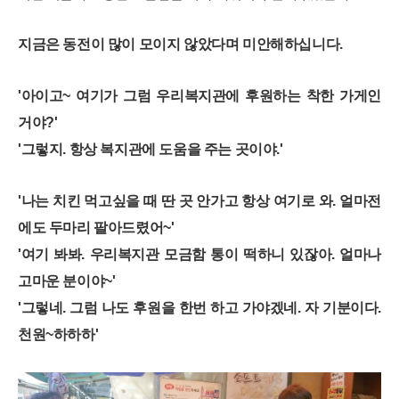
지금은 동전이 많이 모이지 않았다며 미안해하십니다.
'아이고~ 여기가 그럼 우리복지관에 후원하는 착한 가게인
거야?'
'그렇지. 항상 복지관에 도움을 주는 곳이야.'
'나는 치킨 먹고싶을 때 딴 곳 안가고 항상 여기로 와. 얼마전
에도 두마리 팔아드렸어~'
'여기 봐봐. 우리복지관 모금함 통이 떡하니 있잖아. 얼마나
고마운 분이야~'
'그렇네. 그럼 나도 후원을 한번 하고 가야겠네. 자 기분이다.
천원~하하하'