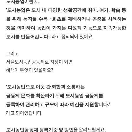
도시농업이란
?...
'도시농업은 도시 내 다양한 생활공간에 취미
,
여가
,
학습 등
을 위해 농작물 수목ㆍ화초를 재배하거나 곤충을 사육하는
것을 의미하여 농업이 가지는 다원적 기능으로 지속가능한
라고 정의되어 있어요.
도시를 만들어갑니다
.'
그리고
서울도시농업공동체로 지정이 되면
혜택이 무엇이 있을까요?
'도시농업으로 이웃 간 화합과 소통하는
공동체 문화를 확산하기 위해 도시농업 공동체를
등록하여 관리하고 규모에 따라 예산을 지원합니다.'
라고 되어있답니다.
을 알려드릴게요.
도시농업공동체 등록기준 및 방법