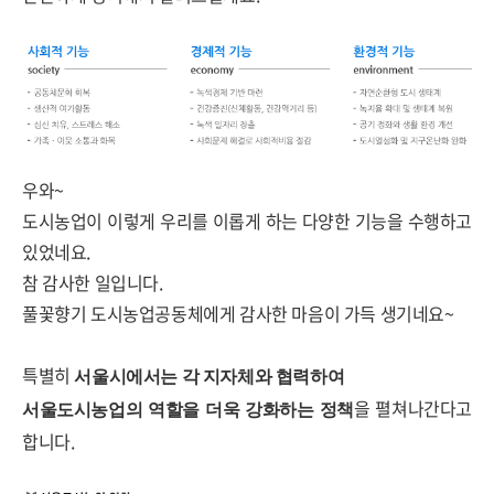
우와~
도시농업이 이렇게 우리를 이롭게 하는 다양한 기능을 수행하고
있었네요.
참 감사한 일입니다.
풀꽃향기 도시농업공동체에게 감사한 마음이 가득 생기네요~
특별히
서울시에서는 각 지자체와 협력하여
을 펼쳐나간다고
서울도시농업의 역할을 더욱 강화하는 정책
합니다.