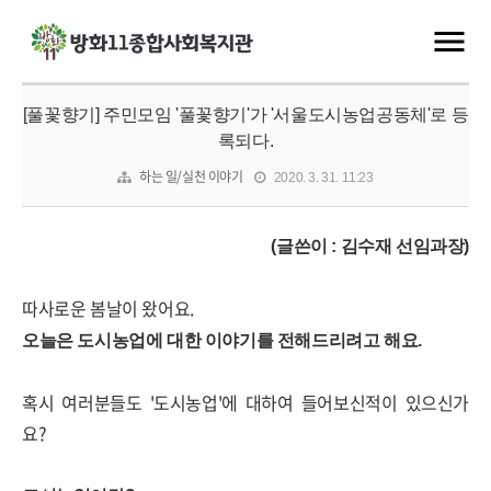
[풀꽃향기] 주민모임 '풀꽃향기'가 '서울도시농업공동체'로 등
록되다.
하는 일/실천 이야기
2020. 3. 31. 11:23
(글쓴이 : 김수재 선임과장)
따사로운 봄날이 왔어요.
오늘은 도시농업에 대한 이야기를 전해드리려고 해요.
혹시 여러분들도 '도시농업'에 대하여 들어보신적이 있으신가
요?