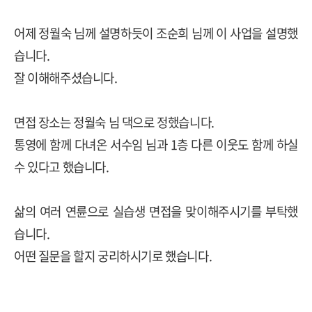
어제 정월숙 님께 설명하듯이 조순희 님께 이 사업을 설명했
습니다.
잘 이해해주셨습니다.
면접 장소는 정월숙 님 댁으로 정했습니다.
통영에 함께 다녀온 서수임 님과 1층 다른 이웃도 함께 하실
수 있다고 했습니다.
삶의 여러 연륜으로 실습생 면접을 맞이해주시기를 부탁했
습니다.
어떤 질문을 할지 궁리하시기로 했습니다.