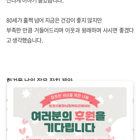
신나게 이야기 들었습니다.
80세가 훌쩍 넘어 지금은 건강이 좋지 않지만
부족한 만큼 거들어드리며 이웃과 왕래하며 사시면 좋겠다
고 생각했습니다.
한겨울 날의 작은 잔치 제안
이번 겨울에 사회사업 실무학교로 한겨울 날의 작은 잔치를
합니다.
방화11종합사회복지관 2019 여름 사회사업 실무 학