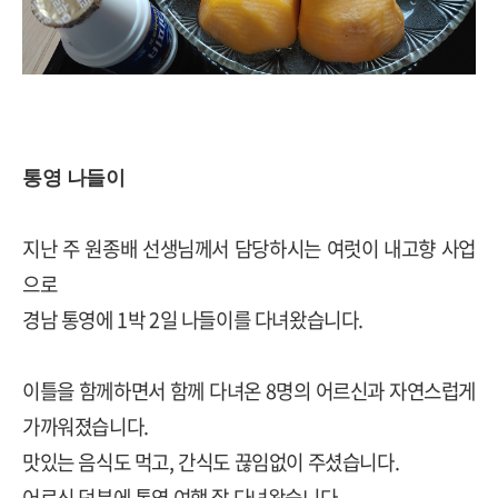
통영 나들이
지난 주 원종배 선생님께서 담당하시는 여럿이 내고향 사업
으로
경남 통영에 1박 2일 나들이를 다녀왔습니다.
이틀을 함께하면서 함께 다녀온 8명의 어르신과 자연스럽게
가까워졌습니다.
맛있는 음식도 먹고, 간식도 끊임없이 주셨습니다.
어르신 덕분에 통영 여행 잘 다녀왔습니다.