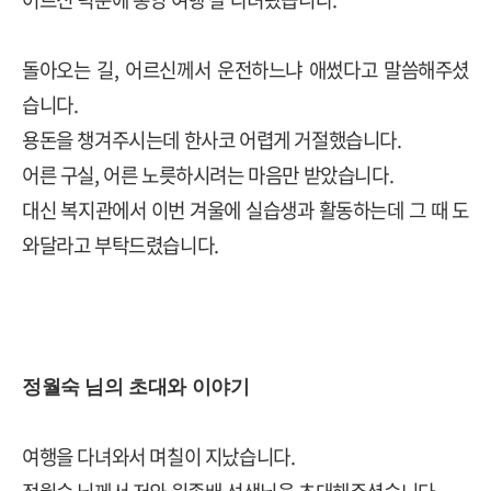
돌아오는 길, 어르신께서 운전하느냐 애썼다고 말씀해주셨
습니다.
용돈을 챙겨주시는데 한사코 어렵게 거절했습니다.
어른 구실, 어른 노릇하시려는 마음만 받았습니다.
대신 복지관에서 이번 겨울에 실습생과 활동하는데 그 때 도
와달라고 부탁드렸습니다.
정월숙 님의 초대와 이야기
여행을 다녀와서 며칠이 지났습니다.