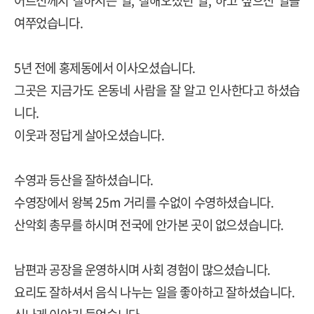
어르신께서 잘하시는 일, 잘해오셨던 일, 하고 싶으신 일을
여쭈었습니다.
5년 전에 홍제동에서 이사오셨습니다.
그곳은 지금가도 온동네 사람을 잘 알고 인사한다고 하셨습
니다.
이웃과 정답게 살아오셨습니다.
수영과 등산을 잘하셨습니다.
수영장에서 왕복 25m 거리를 수없이 수영하셨습니다.
산악회 총무를 하시며 전국에 안가본 곳이 없으셨습니다.
남편과 공장을 운영하시며 사회 경험이 많으셨습니다.
요리도 잘하셔서 음식 나누는 일을 좋아하고 잘하셨습니다.