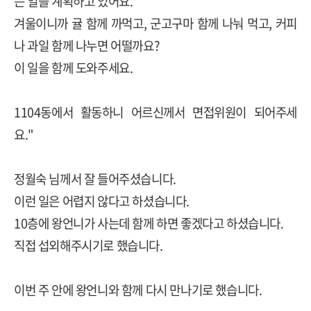
는 일을 계획하고 있어요.
겨울이니까 귤 함께 까먹고, 군고구마 함께 나눠 먹고, 커피
나 과일 함께 나누면 어떨까요?
이 일을 함께 도와주세요.
1104동에서 활동하니 어르신께서 면접위원이 되어주세
요."
정월숙 님께서 잘 들어주셨습니다.
이런 일은 어렵지 않다고 하셨습니다.
10층에 왕언니가 사는데 함께 하면 좋겠다고 하셨습니다.
직접 섭외해주시기로 했습니다.
이번 주 안에 왕언니와 함께 다시 만나기로 했습니다.