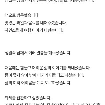
정월숙 님께서 저와 원종배 선생님을 초대해주셨습니다.
댁으로 방문했습니다.
맛있는 과일과 음료를 내어주셨습니다.
자연스럽게 여행 이야기 나눴습니다.
정월숙 님께서 여러 말씀을 해주셨습니다.
처음에는 힘들고 어려운 삶의 이야기를 꺼내셨습니다.
몸이 좋지 않아 밖에 나가기 어렵다고 하셨습니다.
삶의 여러 어려움을 계속 토로하셨습니다.
화제를 전환하고 싶었습니다.