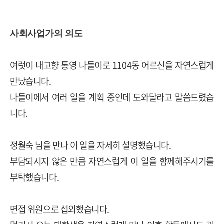
사회사업가의 의도
여럿이 내고향 통영 나들이로 1104동 어르신을 자연스럽게
만났습니다.
나들이에서 여러 일을 계획 중인데 도와달라고 말씀드렸습
니다.
정월숙 님을 만나 이 일을 자세히 설명했습니다.
부담되시지 않은 만큼 자연스럽게 이 일을 함께해주시기를
부탁했습니다.
면접 위원으로 섭외했습니다.