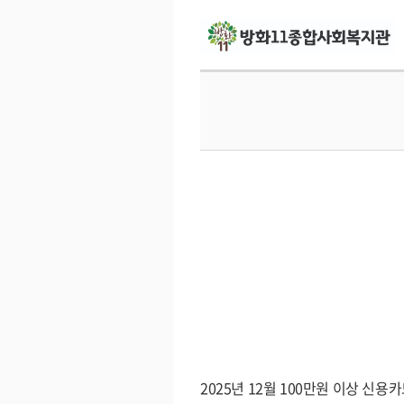
2025년 12월 100만원 이상 신용