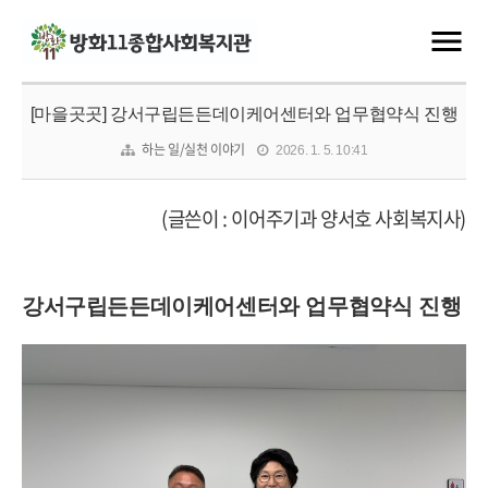
[마을곳곳] 강서구립든든데이케어센터와 업무협약식 진행
하는 일/실천 이야기
2026. 1. 5. 10:41
(글쓴이 : 이어주기과 양서호 사회복지사)
강서구립든든데이케어센터와 업무협약식 진행