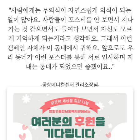
"사람에게는 무의식이 자연스럽게 의식이 되는
일이 많아요. 사람들이 포스터를 안 보면서 지나
가는 것 같으면서도 들여다 보면서 자신도 모르
게 기억하게 되는거라고 생각해요. 그래서 이런
캠페인 자체가 이 동네에서 귀해요. 앞으로도 우
리 동네가 이런 포스터를 통해 서로 인사하며 지
내는 동네가 되었으면 좋겠어요.."
-
공항메디컬센터 관리소장님
-
"감사배너 너무 정성을 다해 잘 만들었어요. 너
무 멋있어요!! 잘 전시해둘게요. "