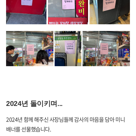
2024
년 돌이키며
...
2024
년 함께 해주신 사장님들께 감사의 마음을 담아 미니
배너를 선물했습니다
.