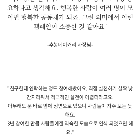
요하다고 생각해요. 행복한 사람이 여러 명이 모
이면 행복한 공동체가 되죠. 그런 의미에서 이런
캠페인이 소중한 것 같아요"
-
추봉베이커리 사장님
-
"
친구한테 연락하는 정도 참여해봤어요
.
직접 실천하기 살짝 낯
간지러워서 적극적인 실천이 어렵더라고요
.
아무래도 문 바로 앞에 정면으로 있으니 사람들이 자주 보는 듯
해요
.
3
년 참여한 만큼 사람들에겐 익숙한 모습으로 인식 되었으면 해
요
."