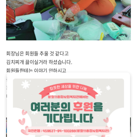
회장님은 회원들 추울 것 같다고
김치찌개 끓이실거라 하셨습니다.
회원들한테는 이야기 안하시고
준비해오셨습니다.
회원들을 생각하는 회장님의
마음이 느껴집니다.