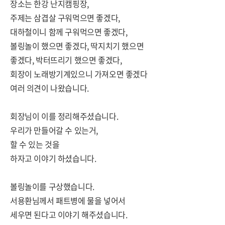
장소는 한강 난지캠핑장,
주제는 삼겹살 구워먹으면 좋겠다,
대하철이니 함께 구워먹으면 좋겠다,
볼링놀이 했으면 좋겠다, 딱지치기 했으면
좋겠다, 박터뜨리기 했으면 좋겠다,
회장이 노래방기계있으니 가져오면 좋겠다
여러 의견이 나왔습니다.
회장님이 이를 정리해주셨습니다.
우리가 만들어갈 수 있는거,
할 수 있는 것을
하자고 이야기 하셨습니다.
볼링놀이를 구상했습니다.
서용환님께서 패트병에 물을 넣어서
세우면 된다고 이야기 해주셨습니다.