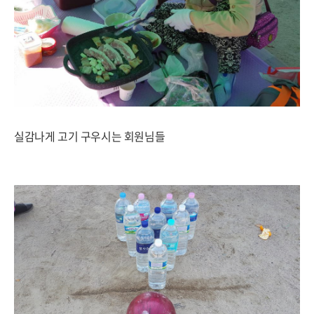
실감나게 고기 구우시는 회원님들