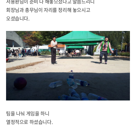
서용환님이 준비 다 해놓으셨다고 말씀드리니
회장님과 총무님이 자리를 정리해 놓으시고
오셨습니다.
팀을 나눠 게임을 하니
열정적으로 하셨습니다.