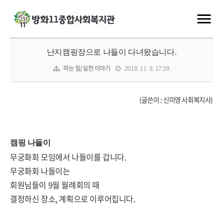
난지캠핑장으로 나들이 다녀왔습니다.
하는 일/실천 이야기
2018. 11. 8. 17:29
(글쓴이 : 신미영 사회복지사
)
캠핑 나들이
무궁화회 모임에서 나들이를 갑니다.
무궁화회 나들이는
회원님들이 9월 월례회의 때
결정하신 장소, 계획으로 이루어집니다.