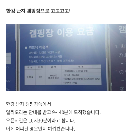
한강 난지 캠핑장으로 고고고고!
한강 난지 캠핑장쪽에서
일찍오라는 안내를 받고 9시40분에 도착했습니다.
오픈시간은 10시30분이라고 합니다.
이게 어찌된 영문인지 여쭤봤습니다.