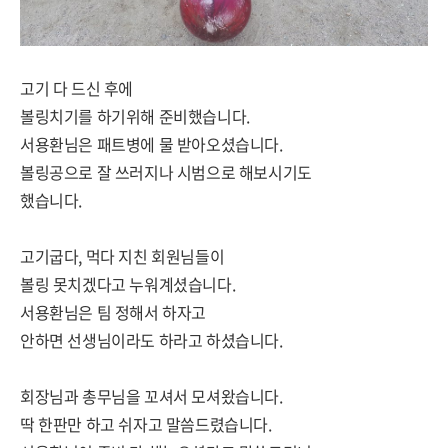
고기 다 드신 후에
볼링치기를 하기위해 준비했습니다.
서용환님은 패트병에 물 받아오셨습니다.
볼링공으로 잘 쓰러지나 시범으로 해보시기도
했습니다.
고기굽다, 먹다 지친 회원님들이
볼링 못치겠다고 누워계셨습니다.
서용환님은 팀 정해서 하자고
안하면 선생님이라도 하라고 하셨습니다.
회장님과 총무님을 꼬셔서 모셔왔습니다.
딱 한판만 하고 쉬자고 말씀드렸습니다.