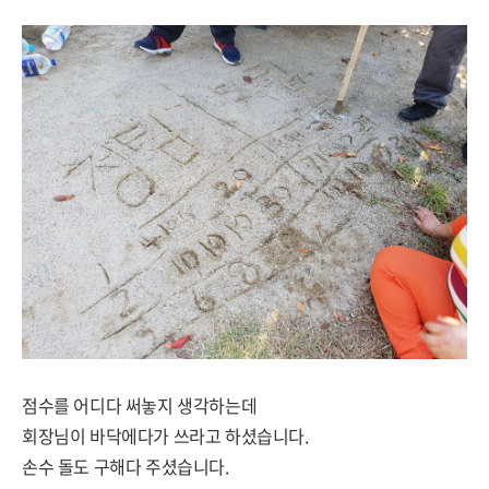
점수를 어디다 써놓지 생각하는데
회장님이 바닥에다가 쓰라고 하셨습니다.
손수 돌도 구해다 주셨습니다.