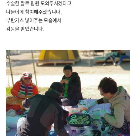
수술한 팔로 팀원 도와주시겠다고
나들이에 참여해주셨습니다.
부탄가스 넣어주는 모습에서
감동을 받았습니다.