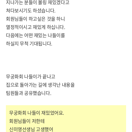
지나가는 분들이 볼링 재밌겠다고
쳐다보시기도 하셨습니다.
회원님들이 하고싶은 것을 하니
열정적이시고 재밌게 하십니다.
다음에는 어떤 재밌는 나들이를
하실지 무척 기대됩니다.
무궁화회 나들이가 끝나고
집으로 돌아가는 길에 생각난 내용을
팀원들과 공유했습니다.
무궁화회 나들이 재밌었어요.
회원님들이 저한테
신미영선생님 고생했어