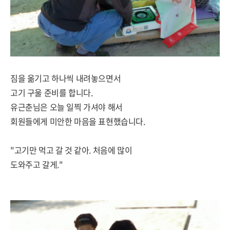
짐을 옮기고 하나씩 내려놓으면서
고기 구울 준비를 합니다.
유근춘님은 오늘 일찍 가셔야 해서
회원들에게 미안한 마음을 표현했습니다.
"고기만 먹고 갈 것 같아. 처음에 많이
도와주고 갈게."