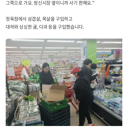
그쪽으로 가요. 방신시장 옆이니까 사기 편해요."
정육점에서 삼겹살, 목살을 구입하고
대하와 싱싱한 귤, 다과 등을 구입했습니다.