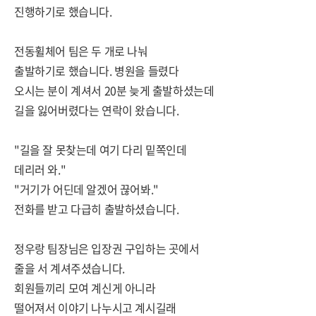
진행하기로 했습니다.
전동휠체어 팀은 두 개로 나눠
출발하기로 했습니다. 병원을 들렸다
오시는 분이 계셔서 20분 늦게 출발하셨는데
길을 잃어버렸다는 연락이 왔습니다.
"길을 잘 못찾는데 여기 다리 밑쪽인데
데리러 와."
"거기가 어딘데 알겠어 끊어봐."
전화를 받고 다급히 출발하셨습니다.
정우랑 팀장님은 입장권 구입하는 곳에서
줄을 서 계셔주셨습니다.
회원들끼리 모여 계신게 아니라
떨어져서 이야기 나누시고 계시길래