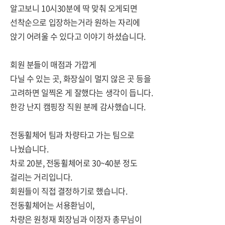
알고보니 10시30분에 딱 맞춰 오게되면
선착순으로 입장하는거라 원하는 자리에
앉기 어려울 수 있다고 이야기 하셨습니다.
회원 분들이 매점과 가깝게
다닐 수 있는 곳, 화장실이 멀지 않은 곳 등을
고려하면 일찍온 게 잘했다는 생각이 듭니다.
한강 난지 캠핑장 직원 분께 감사했습니다.
전동휠체어 팀과 차량타고 가는 팀으로
나눴습니다.
차로 20분, 전동휠체어로 30~40분 정도
걸리는 거리입니다.
회원들이 직접 결정하기로 했습니다.
전동휠체어는 서용환님이,
차량은 원청재 회장님과 이정자 총무님이