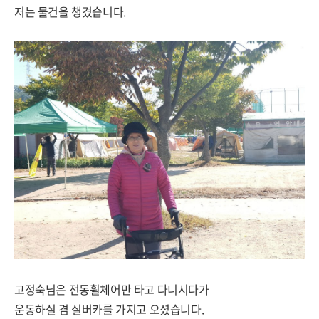
저는 물건을 챙겼습니다.
고정숙님은 전동휠체어만 타고 다니시다가
운동하실 겸 실버카를 가지고 오셨습니다.