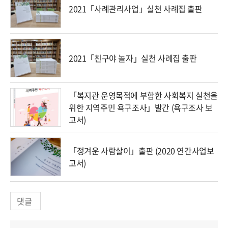
2021「사례관리사업」실천 사례집 출판
2021「친구야 놀자」실천 사례집 출판
「복지관 운영목적에 부합한 사회복지 실천을
위한 지역주민 욕구조사」발간 (욕구조사 보
고서)
「정겨운 사람살이」출판 (2020 연간사업보
고서)
댓글