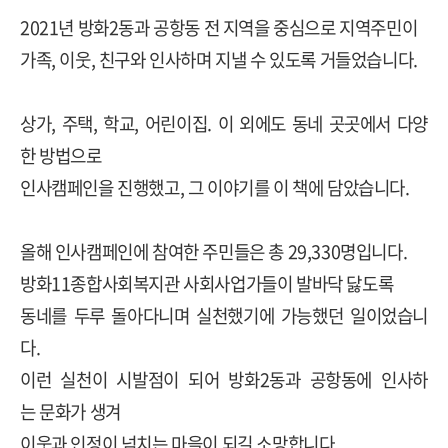
2021년 방화2동과 공항동 전 지역을 중심으로 지역주민이
가족, 이웃, 친구와 인사하며 지낼 수 있도록 거들었습니다.
상가, 주택, 학교, 어린이집. 이 외에도 동네 곳곳에서 다양
한 방법으로
인사캠페인을 진행했고, 그 이야기를 이 책에 담았습니다.
올해 인사캠페인에 참여한 주민들은 총 29,330명입니다.
방화11종합사회복지관 사회사업가들이 발바닥 닳도록
동네를 두루 돌아다니며 실천했기에 가능했던 일이었습니
다.
이런 실천이 시발점이 되어 방화2동과 공항동에 인사하
는 문화가 생겨
이웃과 인정이 넘치는 마을이 되길 소망합니다.