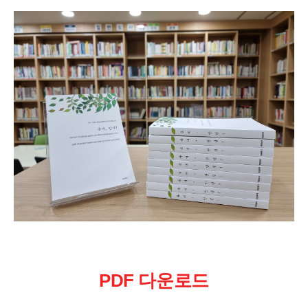
PDF 다운로드