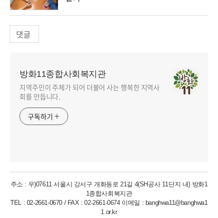
댓글
방화11종합사회복지관
지역주민이 주체가 되어 더불어 사는 행복한 지역사
회를 만듭니다.
구독하기
주소 : 우)07611 서울시 강서구 개화동로 21길 4(SH공사 11단지 내) 방화1
1종합사회복지관
TEL : 02-2661-0670 / FAX : 02-2661-0674 이메일 : banghwa11@banghwa1
1.or.kr