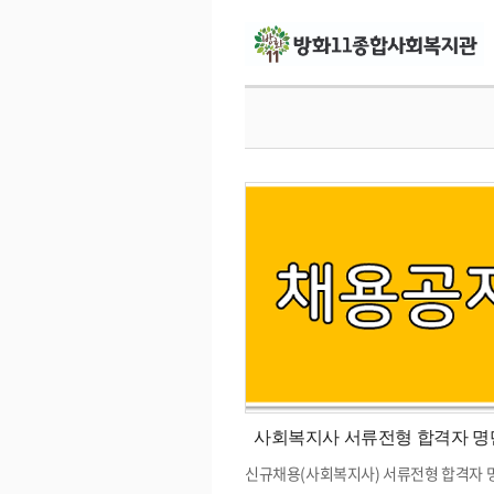
사회복지사 서류전형 합격자 명
신규채용(사회복지사) 서류전형 합격자 