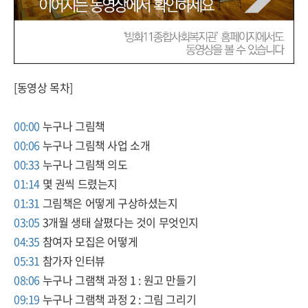
[동영상 목차]
00:00
누구나 그림책
00:06
누구나 그림책 사업 소개
00:33
누구나 그림책 의도
01:14
몇 권씩 드렸는지
01:31
그림책은 어떻게 구상하셨는지
03:05
3개월 생태 살폈다는 것이 무엇인지
04:35
참여자 모집은 어떻게
05:31
참가자 인터뷰
08:06
누구나 그램책 과정 1 : 원고 만들기
09:19
누구나 그램책 과정 2 : 그림 그리기