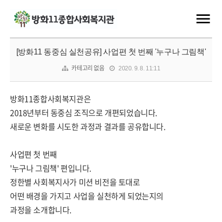
[방화11 동중심 실천공유] 사업편 첫 번째 '누구나 그림책'
카테고리 없음
2020. 9. 8. 11:11
방화11종합사회복지관은
2018년부터 동중심 조직으로 개편되었습니다.
새로운 변화를 시도한 과정과 결과를 공유합니다.
사업편 첫 번째
'누구나 그림책' 편입니다.
정한별 사회복지사가 미션 비전을 토대로
어떤 배경을 가지고 사업을 실천하게 되었는지의
과정을 소개합니다.