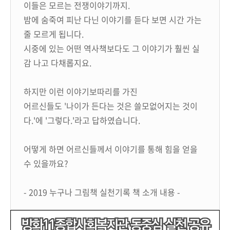
이들은 모르는 전쟁이야기까지.
밤에 숨죽여 피난 다닌 이야기를 듣다 보면 시간 가는
줄 모르게 됩니다.
시중에 있는 어떤 역사책보다도 그 이야기가 훨씬 실
감 나고 다채롭지요.
하지만 이런 이야기보따리를 가진
어르신들도 '나이가 든다는 것은 쓸모없어지는 것이
다.'에 '그렇다.'라고 답하였습니다.
어떻게 하면 어르신들께서 이야기를 통해 힘을 얻을
수 있을까요?
- 2019 누구나 그림책 실천기록 책 소개 내용 -