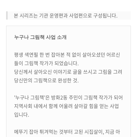
본 시리즈는 기관 운영편과 사업편으로 구성됩니다.
누구나 그림책 사업 소개
평생 색연필 한 번 잡아본 적 없이 살아오셨던 어르신
들이 그림책 작가가 되었습니다.
당신께서 살아오신 이야기로 글을 쓰시고 그림을 그려
당신만의 그림책으로 완성한 것.
'누구나 그림책'은 방화2동 주민이 그림책 작가가 되어
지역사회 내에서 함께 어울려 살아갈 힘을 얻는 사업
입니다.
메뚜기 잡아 튀겨먹는 것부터 고된 시집살이, 지금 아