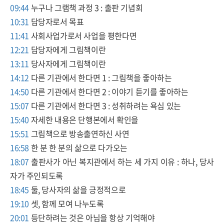
09:44
누구나 그램책 과정 3 : 출판 기념회
10:31
담당자로서 목표
11:41
사회사업가로서 사업을 평한다면
12:21
담당자에게 그림책이란
13:11
당사자에게 그림책이란
14:12
다른 기관에서 한다면 1 : 그림책을 좋아하는
14:50
다른 기관에서 한다면 2 : 이야기 듣기를 좋아하는
15:07
다른 기관에서 한다면 3 : 성취하려는 욕심 있는
15:40
자세한 내용은 단행본에서 확인을
15:51
그림책으로 방송출연하신 사연
16:58
한 분 한 분의 삶으로 다가오는
18:07
출판사가 아닌 복지관에서 하는 세 가지 이유 : 하나, 당사
자가 주인되도록
18:45
둘, 당사자의 삶을 긍정적으로
19:10
셋, 함께 모여 나누도록
20:01
등단하려는 것은 아님을 항상 기억해야