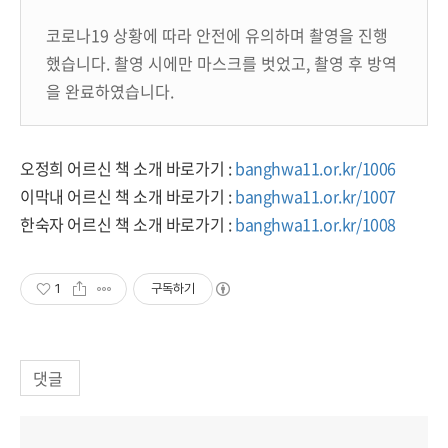
코로나19 상황에 따라 안전에 유의하며 촬영을 진행
했습니다. 촬영 시에만 마스크를 벗었고, 촬영 후 방역
을 완료하였습니다.
오정희 어르신 책 소개 바로가기 :
banghwa11.or.kr/1006
이막내 어르신 책 소개 바로가기 :
banghwa11.or.kr/1007
한숙자 어르신 책 소개 바로가기 :
banghwa11.or.kr/1008
1
구독하기
댓글