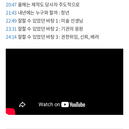
20:47
올해는 제작도 당사자 주도적으로
21:43
내년에는 누구와 할까 : 청년
22:49
잘할 수 있었던 바탕 1 : 미술 선생님
23:31
잘할 수 있었던 바탕 2 : 기관의 응원
24:14
잘할 수 있었던 바탕 3 : 권한위임, 신뢰, 배려