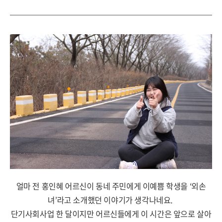
얼마 전 홍인혜 어르신이 동네 주민에게 이예쁨 학생을 ‘외손
녀’라고 소개했던 이야기가 생각나네요.
단기사회사업 한 달이지만 어르신들에게 이 시간은 앞으로 살아