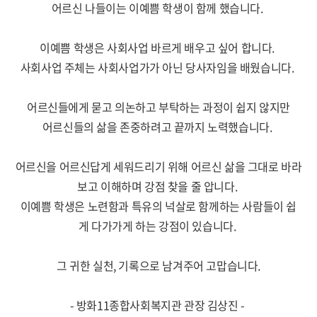
어르신 나들이는 이예쁨 학생이 함께 했습니다.
이예쁨 학생은 사회사업 바르게 배우고 싶어 합니다.
사회사업 주체는 사회사업가가 아닌 당사자임을 배웠습니다.
어르신들에게 묻고 의논하고 부탁하는 과정이 쉽지 않지만
어르신들의 삶을 존중하려고 끝까지 노력했습니다.
어르신을 어르신답게 세워드리기 위해 어르신 삶을 그대로 바라
보고 이해하며 강점 찾을 줄 압니다.
이예쁨 학생은 노련함과 특유의 넉살로 함께하는 사람들이 쉽
게 다가가게 하는 강점이 있습니다.
그 귀한 실천, 기록으로 남겨주어 고맙습니다.
- 방화11종합사회복지관 관장 김상진 -