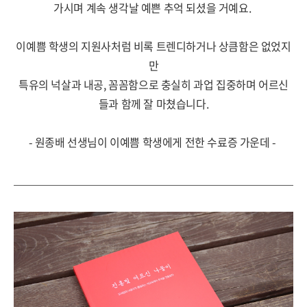
가시며 계속 생각날 예쁜 추억 되셨을 거예요.
이예쁨 학생의 지원사처럼 비록 트렌디하거나 상큼함은 없었지
만
특유의 넉살과 내공, 꼼꼼함으로 충실히 과업 집중하며 어르신
들과 함께 잘 마쳤습니다.
- 원종배 선생님이 이예쁨 학생에게 전한 수료증 가운데 -