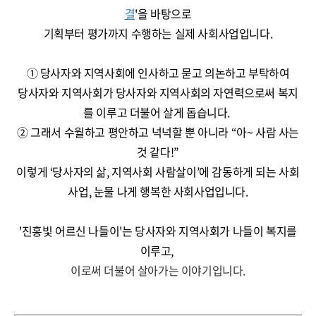
결
'을 바탕으로
기획부터 평가까지 수행하는 실제 사회사업입니다.
① 당사자와 지역사회에 인사하고 묻고 의논하고 부탁하여
당사자와 지역사회가 당사자와 지역사회의 자연력으로써 복지
를 이루고 더불어 살게 돕습니다.
② 그래서 수월하고 평안하고 넉넉할 뿐 아니라 “아~ 사람 사는
것 같다!”
이렇게 ‘당사자의 삶, 지역사회 사람살이’에 감동하게 되는 사회
사업, 눈물 나게 행복한 사회사업입니다.
'진홍빛 어르신 나들이
'는 당사자와 지역사회가 나들이 복지를
이루고,
이로써
더불어 살아가는
이야기입니다.