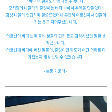
“바다 속 일몰도 아름다운 추억이다,
모처럼의 나들이가 출렁이는 바다 속에서 추억을 만들었다”
감성 나들이 언급하며 말씀드렸더니 홍인혜 어르신께서 멋들어
지는 문구 지어주셨습니다.
어르신이 바다 보며 둘레 분들의 편지 듣고 감격하셨던 얼굴 생
각났습니다.
어르신께 바다에 비친 일몰이, 출렁이던 파도가 어떤 의미로 다
가왔는지 새삼 느낄 수 있었습니다.
- 본문 가운데 -