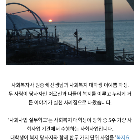
사회복자사 원종배 선생님과 사회복지 대학생 이예쁨 학생.
두 사람이 당사자인 어르신과 나들이 복지를 이루고 누리게 거
든 이야기가 실천 사례집으로 나왔습니다.
‘사회사업 실무학교
’는 사회복지 대학생이 방학 중 5주 가량 사
회사업 기관에서 수행하는 사회사업입니다.
대학생이 복지 당사자와 함께 한두 가지 단위 사업을 '
복지요