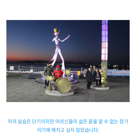
저의 실습은 단기이지만 어르신들의 삶은 끝을 알 수 없는 장기
이기에 해치고 싶지 않았습니다.