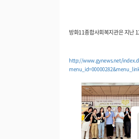
방화11종합사회복지관은 지난 1
http://www.gynews.net/index.
menu_id=00000282&menu_link=