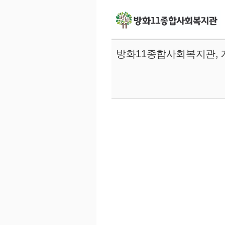
방화11종합사회복지관, 