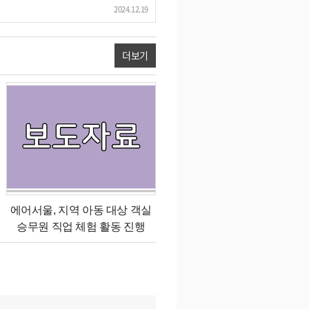
2024.12.19
더보기
에어서울, 지역 아동 대상 객실
승무원 직업 체험 활동 진행