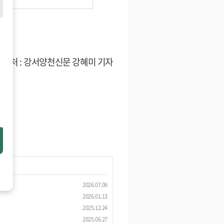
출처 : 강서양천신문 강혜미 기자
2026.07.06
2026.01.13
2025.12.24
2025.06.27