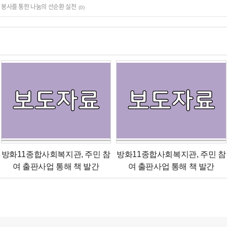
 봉사를 통한 나눔의 선순환 실천
(0)
방화11종합사회복지관, 주민 참
방화11종합사회복지관, 주민 참
여 출판사업 통해 책 발간
여 출판사업 통해 책 발간