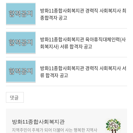
방화11종합사회복지관 경력직 사회복지사 최
종합격자 공고
방화11종합사회복지관 육아휴직대체인력(사
회복지사) 서류 합격자 공고
방화11종합사회복지관 경력직 사회복지사 서
류 합격자 공고
댓글
방화11종합사회복지관
지역주민이 주체가 되어 더불어 사는 행복한 지역사