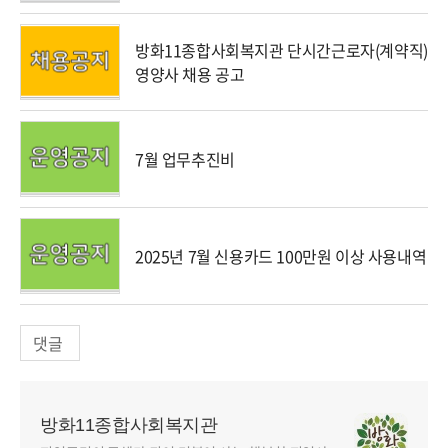
방화11종합사회복지관 단시간근로자(계약직)
영양사 채용 공고
7월 업무추진비
2025년 7월 신용카드 100만원 이상 사용내역
댓글
방화11종합사회복지관