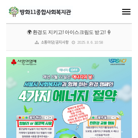
🌍 환경도 지키고! 아이스크림도 받고! 🍦
소통마당/공지사항
2025. 8. 6. 10:58