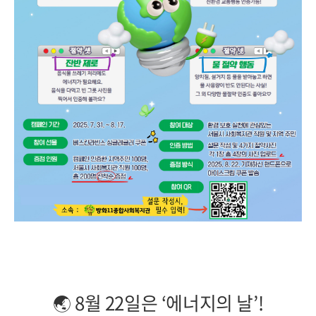
🌏 8월 22일은 ‘에너지의 날’!