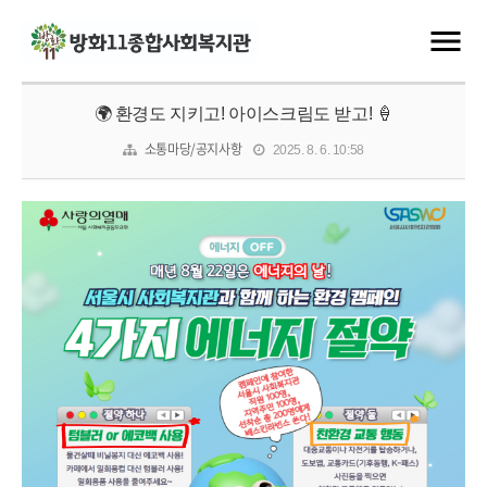
🌍 환경도 지키고! 아이스크림도 받고! 🍦
소통마당/공지사항
2025. 8. 6. 10:58