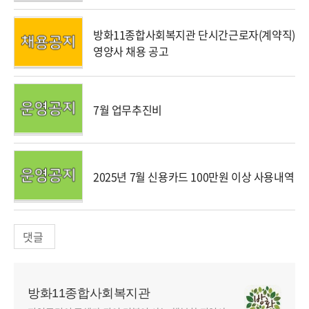
방화11종합사회복지관 단시간근로자(계약직)
영양사 채용 공고
7월 업무추진비
2025년 7월 신용카드 100만원 이상 사용내역
댓글
방화11종합사회복지관