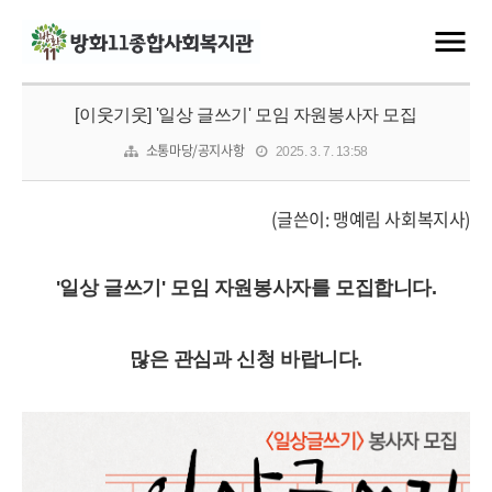
[이웃기웃] '일상 글쓰기' 모임 자원봉사자 모집
소통마당/공지사항
2025. 3. 7. 13:58
(글쓴이: 맹예림 사회복지사)
'일상 글쓰기' 모임 자원봉사자를 모집합니다.
많은 관심과 신청 바랍니다.