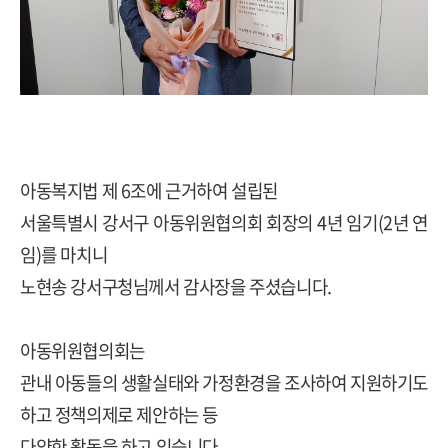
아동복지법 제 6조에 근거하여 설립된
서울특별시 강서구 아동위원협의회 회장의 4년 임기(2년 연
임)를 마치니
노현송 강서구청님께서 감사장을 주셨습니다.
아동위원협의회는
관내 아동들의 생활실태와 가정환경을 조사하여 지원하기도
하고 정책의제로 제안하는 등
다양한 활동을 하고 있습니다.