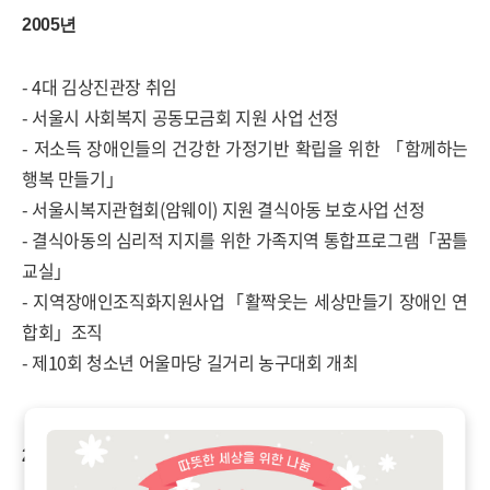
2005년
- 4대 김상진관장 취임
- 서울시 사회복지 공동모금회 지원 사업 선정
- 저소득 장애인들의 건강한 가정기반 확립을 위한 「함께하는
행복 만들기」
- 서울시복지관협회(암웨이) 지원 결식아동 보호사업 선정
- 결식아동의 심리적 지지를 위한 가족지역 통합프로그램「꿈틀
교실」
- 지역장애인조직화지원사업「활짝웃는 세상만들기 장애인 연
합회」조직
- 제10회 청소년 어울마당 길거리 농구대회 개최
2006년