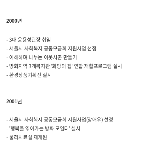
2000년
- 3대 윤용성관장 취임
- 서울시 사회복지 공동모금회 지원사업 선정
- 이해하며 나누는 이웃사촌 만들기
- 방화지역 3개복지관 '희망의 집' 연합 재활프로그램 실시
- 환경상품기획전 실시
2001년
- 서울시 사회복지 공동모금회 지원사업(장애우) 선정
- '행복을 엮어가는 방화 모임터' 실시
- 물리치료실 재개원