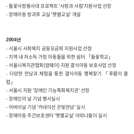
- 들꽃사랑봉사대 프로젝트 '사랑과 사람'지원사업 선정
- 장애아동 방과후 교실 '햇볕교실' 개설
2004년
- 서울시 사회복지 공동모금회 지원사업 선정
- 지역 내 저소득 가정 아동들을 위한 쉼터 「들꽃학교」
- 서울시복지관협회(암웨이) 지원 결식아동 보호사업 선정
- 다양한 만남과 체험을 통한 결식아동 행복찾기 「푸름이 클
럽」
- 서울시 지원 '장애인 기능특화복지관' 선정
- 장애인의 날 기념 행사실시
- 어버이날 기념 '카네이션 은빛만남' 실시
- 장애아동 주간보호센터 '햇볕교실' 야외나들이 실시