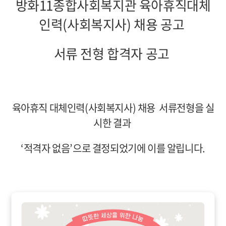
방화11종합사회복지관 육아휴직대체
인력(사회복지사) 채용 공고
서류 전형 합격자 공고
육아휴직 대체인력(사회복지사) 채용 서류전형을 실
시한 결과
‘
적격자 없음
’
으로 결정되었기에 이를 알립니다
.
※
본 복지관 사회복지사 채용에 응시하여 주신 모든
분들께 감사드립니다
.