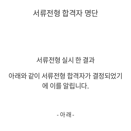
서류전형 합격자 명단
서류전형 실시 한 결과
아래와 같이 서류전형 합격자가 결정되었기
에 이를 알립니다
.
-
아 래
-