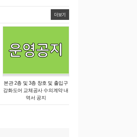
더보기
본관 2층 및 3층 창호 및 출입구
강화도어 교체공사 수의계약 내
역서 공지