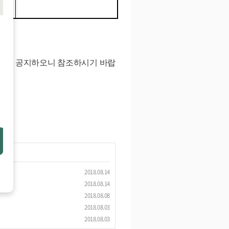
단을 공지하오니 참조하시기 바랍
2018.08.14
2018.08.14
2018.08.08
2018.08.03
2018.08.03