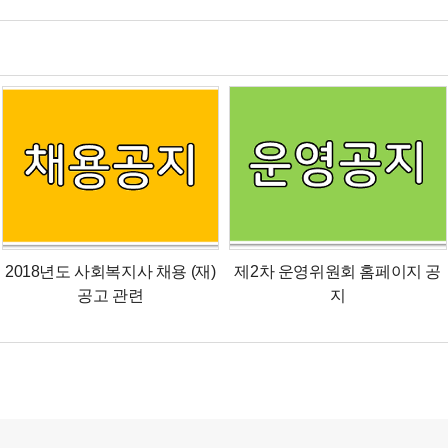
2018년도 사회복지사 채용 (재)
제2차 운영위원회 홈페이지 공
공고 관련
지