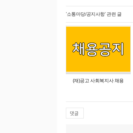
'소통마당/공지사항' 관련 글
(재)공고 사회복지사 채용
댓글