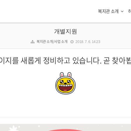
복지관 소개
개별지원
복지관 소개/사업 소개
2018. 7. 6. 14:23
이지를 새롭게 정비하고 있습니다. 곧 찾아