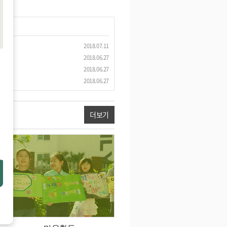
2018.07.11
2018.06.27
2018.06.27
2018.06.27
더보기