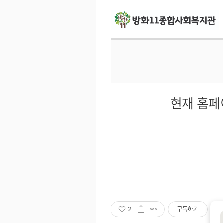
현재 홈페
2
구독하기